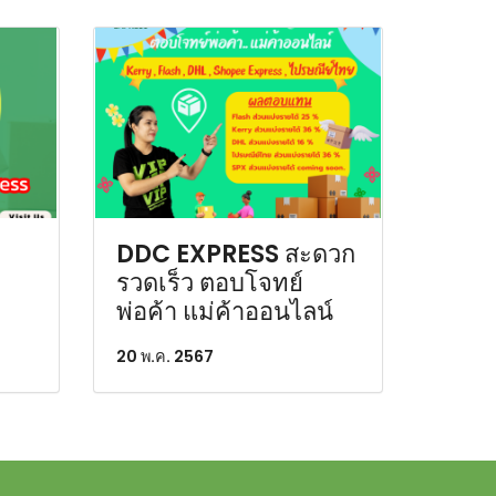
DDC EXPRESS สะดวก
รวดเร็ว ตอบโจทย์
พ่อค้า แม่ค้าออนไลน์
20 พ.ค. 2567