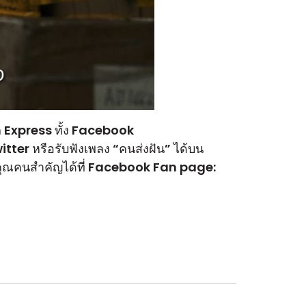
 Express ทั้ง Facebook
ter หรือรับฟังเพลง “คนส่งฝัน” ได้บน
ุณคนสำคัญได้ที่ Facebook Fan page: