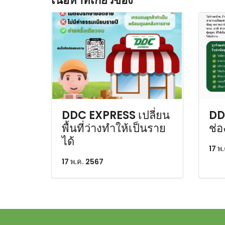
เนื้อหาที่เกี่ยวข้อง
DDC EXPRESS เปลี่ยน
DD
พื้นที่ว่างทำให้เป็นราย
ช่อ
ได้
17 พ
17 พ.ค. 2567