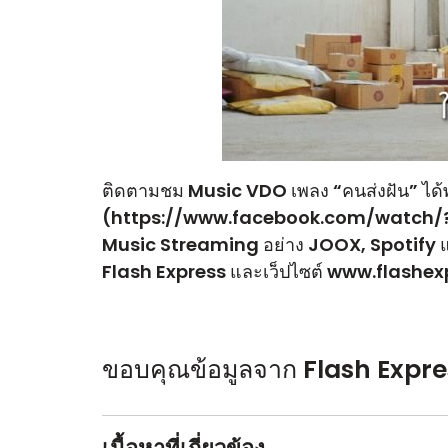
ติดตามชม Music VDO เพลง “คนส่งฝัน” ได้
(
https://www.facebook.com/watch/
Music Streaming อย่าง JOOX, Spotify 
Flash Express และเว็ปไซต์
www.flashexp
ขอบคุณข้อมูลจาก Flash Expre