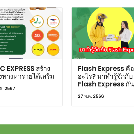
C EXPRESS สร้าง
Flash Express คือ
งทางหารายได้เสริม
อะไร? มาทำรู้จักกับ
Flash Express กัน
.ค. 2567
27 พ.ค. 2568