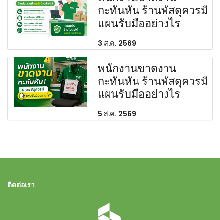
กะทันหัน ร้านพัสดุควรมี
แผนรับมืออย่างไร
3 ส.ค. 2569
พนักงานขาดงาน
กะทันหัน ร้านพัสดุควรมี
แผนรับมืออย่างไร
5 ส.ค. 2569
ติดต่อเรา