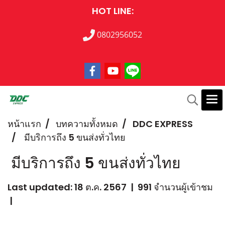
HOT LINE:
0802956052
หน้าแรก
บทความทั้งหมด
DDC EXPRESS
มีบริการถึง 5 ขนส่งทั่วไทย
มีบริการถึง 5 ขนส่งทั่วไทย
Last updated: 18 ต.ค. 2567
|
991 จำนวนผู้เข้าชม
|