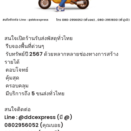
สนใจเปิดร้านรับส่งพัสดุทั่วไทย
รีบจองพื้นที่ด่วนๆ
รับทรัพย์ปี 2567 ด้วยหลากหลายช่องทางการสร้าง
รายได้
ตอบโจทย์
คุ้มสุด
ครอบคลุม
มีบริการถึง 5 ขนส่งทั่วไทย
สนใจติดต่อ
Line : @ddcexpress (มี @)
0802956052 (คุณบอย)