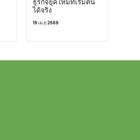
ธุรกิจยุคใหม่ที่เริ่มต้น
ได้จริง
19 เม.ย 2569