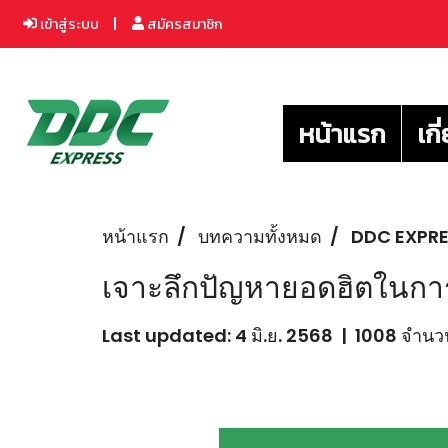
เข้าสู่ระบบ
สมัครสมาชิก
หน้าแรก
เกี
หน้าแรก
บทความทั้งหมด
DDC EXPR
เจาะลึกปัญหายอดฮิตในกา
Last updated: 4 มิ.ย. 2568
|
1008 จำนวน