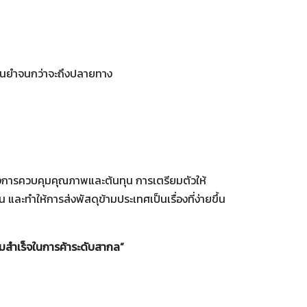
ม่นยำจนกว่าจะถึงปลายทาง
งการควบคุมคุณภาพและต้นทุน การเตรียมตัวให้
ะทำให้การส่งพัสดุข้ามประเทศเป็นเรื่องที่ง่ายขึ้น
ามสำเร็จในการค้าระดับสากล”