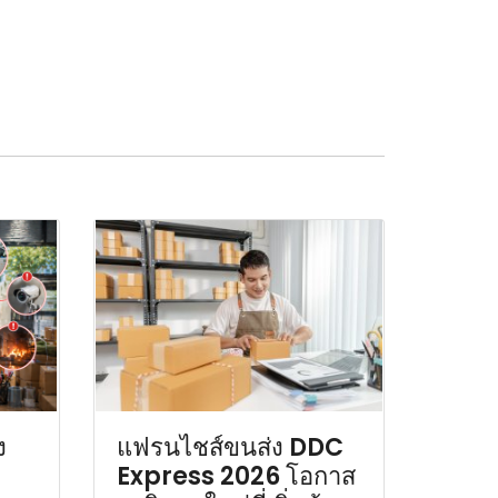
ง
แฟรนไชส์ขนส่ง DDC
Express 2026 โอกาส