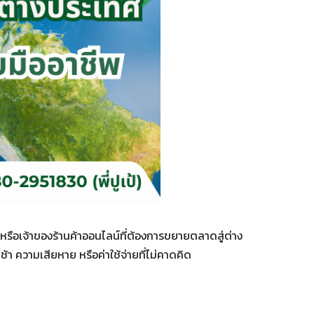
ือเจ้าของร้านค้าออนไลน์ที่ต้องการขยายตลาดสู่ต่าง
้า ความเสียหาย หรือค่าใช้จ่ายที่ไม่คาดคิด