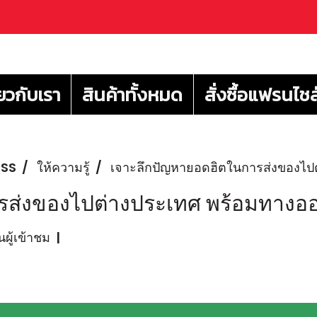
่ยวกับเรา
สินค้าทั้งหมด
สั่งซื้อแฟรนไชส
ESS
ให้ความรู้
เจาะลึกปัญหายอดฮิตในการส่งของไป
รส่งของไปต่างประเทศ พร้อมทางอ
ผู้เข้าชม
|