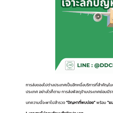
การส่งของไปต่างประเทศเป็นอีกหนึ่งบริการที่สำคัญ
ประเทศ อย่างไรก็ตาม การส่งพัสดุข้ามประเทศย่อมมีราย
บทความนี้จะพาไปสำรวจ
"ปัญหาที่พบบ่อย"
พร้อม
"แน