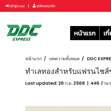
เข้าสู่ระบบ
สมัครสมาชิก
หน้าแรก
เกี
หน้าแรก
บทความทั้งหมด
DDC EXPR
ทำเลทองสำหรับแฟรนไชส์ขนส
Last updated: 26 ก.ย. 2568
|
446 จำนวน