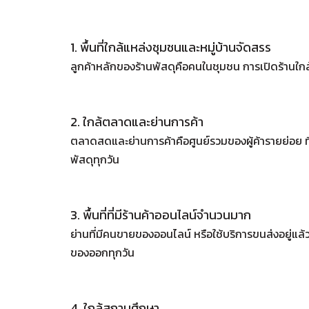
1. พื้นที่ใกล้แหล่งชุมชนและหมู่บ้านจัดสรร
ลูกค้าหลักของร้านพัสดุคือคนในชุมชน การเปิดร้านใกล
2. ใกล้ตลาดและย่านการค้า
ตลาดสดและย่านการค้าคือศูนย์รวมของผู้ค้ารายย่อย ที่ต้อ
พัสดุทุกวัน
3. พื้นที่ที่มีร้านค้าออนไลน์จำนวนมาก
ย่านที่มีคนขายของออนไลน์ หรือใช้บริการขนส่งอยู่แล้ว
ของออกทุกวัน
4. ใกล้สถานศึกษา