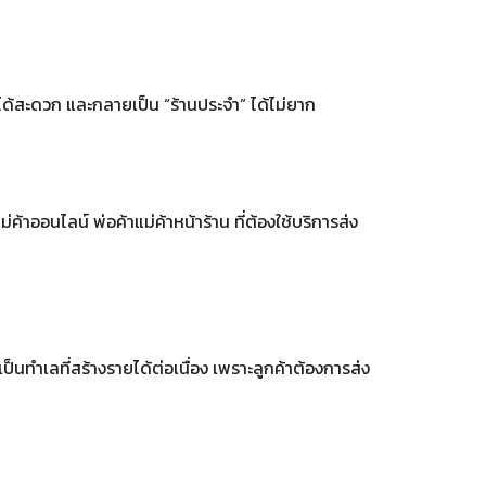
ได้สะดวก และกลายเป็น “ร้านประจำ” ได้ไม่ยาก
ค้าออนไลน์ พ่อค้าแม่ค้าหน้าร้าน ที่ต้องใช้บริการส่ง
็นทำเลที่สร้างรายได้ต่อเนื่อง เพราะลูกค้าต้องการส่ง