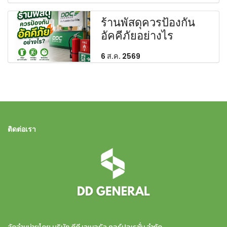
ร้านพัสดุควรป้องกัน
อัคคีภัยอย่างไร
6 ส.ค. 2569
ติดต่อเรา