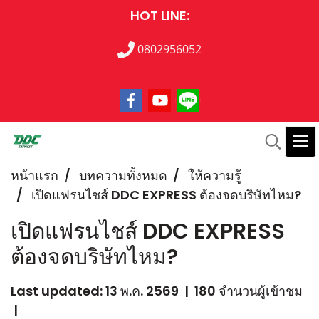
HOT LINE:
0802956052
หน้าแรก
บทความทั้งหมด
ให้ความรู้
เปิดแฟรนไชส์ DDC EXPRESS ต้องจดบริษัทไหม?
เปิดแฟรนไชส์ DDC EXPRESS
ต้องจดบริษัทไหม?
Last updated: 13 พ.ค. 2569
|
180 จำนวนผู้เข้าชม
|