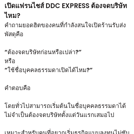
เปิดแฟรนไชส์ DDC EXPRESS ต้องจดบริษัท
ไหม?
คำถามยอดฮิตของคนที่กำลังสนใจเปิดร้านรับส่ง
พัสดุคือ
“ต้องจดบริษัทก่อนหรือเปล่า?”
หรือ
“ใช้ชื่อบุคคลธรรมดาเปิดได้ไหม?”
คำตอบคือ
โดยทั่วไปสามารถเริ่มต้นในชื่อบุคคลธรรมดาได้
ไม่จำเป็นต้องจดบริษัทตั้งแต่วันแรกเสมอไป
เหมาะสำหรับคนที่อยากเริ่มธุรกิจแบบลงทุนไม่ซับ