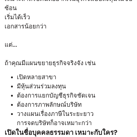
ซ้อน
เริ่มได้เร็ว
เอกสารน้อยกว่า
แต่...
ถ้าคุณมีแผนขยายธุรกิจจริงจัง เช่น
เปิดหลายสาขา
มีหุ้นส่วนร่วมลงทุน
ต้องการแยกบัญชีธุรกิจชัดเจน
ต้องการภาพลักษณ์บริษัท
วางแผนเรื่องภาษีในระยะยาว
การจดบริษัทก็อาจเหมาะกว่า
เปิดในชื่อบุคคลธรรมดา เหมาะกับใคร?