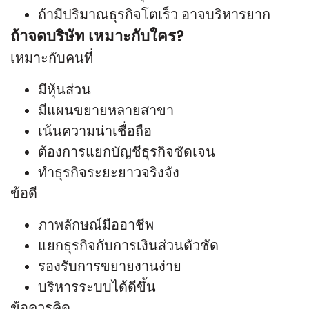
ถ้ามีปริมาณธุรกิจโตเร็ว อาจบริหารยาก
ถ้าจดบริษัท เหมาะกับใคร?
เหมาะกับคนที่
มีหุ้นส่วน
มีแผนขยายหลายสาขา
เน้นความน่าเชื่อถือ
ต้องการแยกบัญชีธุรกิจชัดเจน
ทำธุรกิจระยะยาวจริงจัง
ข้อดี
ภาพลักษณ์มืออาชีพ
แยกธุรกิจกับการเงินส่วนตัวชัด
รองรับการขยายงานง่าย
บริหารระบบได้ดีขึ้น
ข้อควรคิด