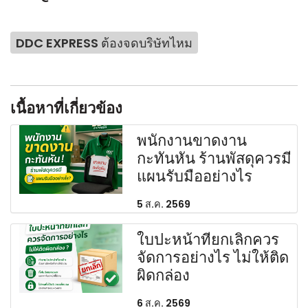
DDC EXPRESS ต้องจดบริษัทไหม
เนื้อหาที่เกี่ยวข้อง
พนักงานขาดงาน
กะทันหัน ร้านพัสดุควรมี
แผนรับมืออย่างไร
5 ส.ค. 2569
ใบปะหน้าที่ยกเลิกควร
จัดการอย่างไร ไม่ให้ติด
ผิดกล่อง
6 ส.ค. 2569