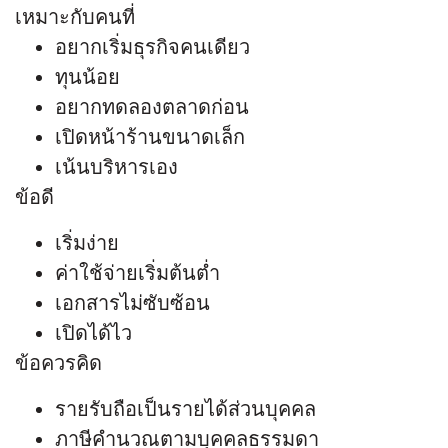
เหมาะกับคนที่
อยากเริ่มธุรกิจคนเดียว
ทุนน้อย
อยากทดลองตลาดก่อน
เปิดหน้าร้านขนาดเล็ก
เน้นบริหารเอง
ข้อดี
เริ่มง่าย
ค่าใช้จ่ายเริ่มต้นต่ำ
เอกสารไม่ซับซ้อน
เปิดได้ไว
ข้อควรคิด
รายรับถือเป็นรายได้ส่วนบุคคล
ภาษีคำนวณตามบุคคลธรรมดา