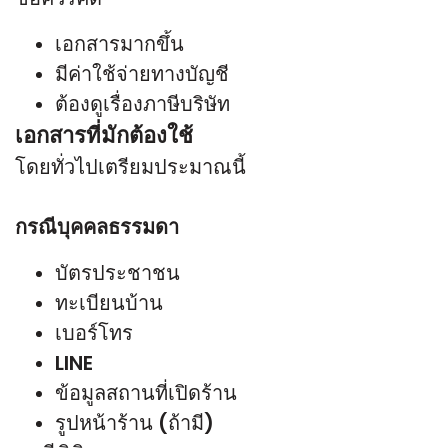
เอกสารมากขึ้น
มีค่าใช้จ่ายทางบัญชี
ต้องดูเรื่องภาษีบริษัท
เอกสารที่มักต้องใช้
โดยทั่วไปเตรียมประมาณนี้
กรณีบุคคลธรรมดา
บัตรประชาชน
ทะเบียนบ้าน
เบอร์โทร
LINE
ข้อมูลสถานที่เปิดร้าน
รูปหน้าร้าน (ถ้ามี)