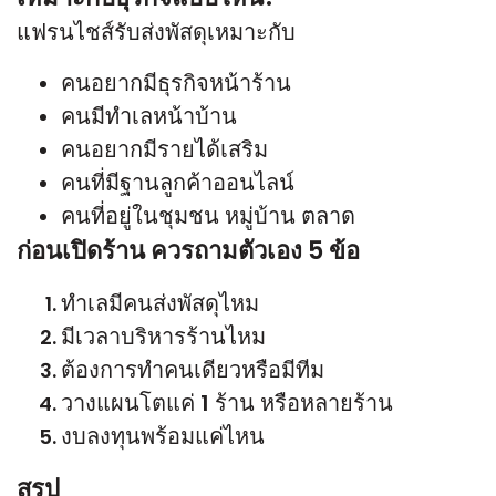
แฟรนไชส์รับส่งพัสดุเหมาะกับ
คนอยากมีธุรกิจหน้าร้าน
คนมีทำเลหน้าบ้าน
คนอยากมีรายได้เสริม
คนที่มีฐานลูกค้าออนไลน์
คนที่อยู่ในชุมชน หมู่บ้าน ตลาด
ก่อนเปิดร้าน ควรถามตัวเอง 5 ข้อ
ทำเลมีคนส่งพัสดุไหม
มีเวลาบริหารร้านไหม
ต้องการทำคนเดียวหรือมีทีม
วางแผนโตแค่ 1 ร้าน หรือหลายร้าน
งบลงทุนพร้อมแค่ไหน
สรุป