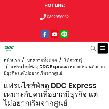
HOT LINE:
0802956052
หน้าแรก
บทความทั้งหมด
ให้ความรู้
แฟรนไชส์พัสดุ DDC Express เหมาะกับคนที่อยาก
มีธุรกิจ แต่ไม่อยากเริ่มจากศูนย์
แฟรนไชส์พัสดุ DDC Express
เหมาะกับคนที่อยากมีธุรกิจ แต่
ไม่อยากเริ่มจากศูนย์