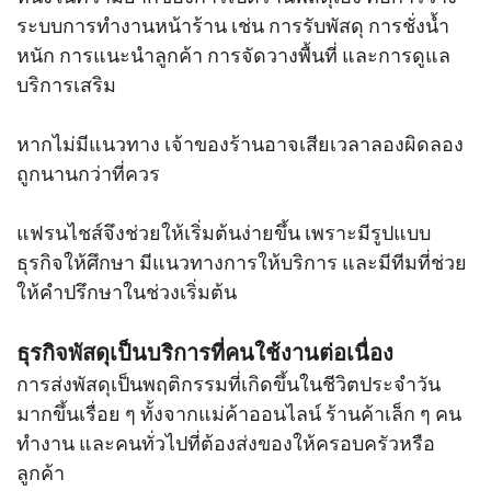
ระบบการทำงานหน้าร้าน เช่น การรับพัสดุ การชั่งน้ำ
หนัก การแนะนำลูกค้า การจัดวางพื้นที่ และการดูแล
บริการเสริม
หากไม่มีแนวทาง เจ้าของร้านอาจเสียเวลาลองผิดลอง
ถูกนานกว่าที่ควร
แฟรนไชส์จึงช่วยให้เริ่มต้นง่ายขึ้น เพราะมีรูปแบบ
ธุรกิจให้ศึกษา มีแนวทางการให้บริการ และมีทีมที่ช่วย
ให้คำปรึกษาในช่วงเริ่มต้น
ธุรกิจพัสดุเป็นบริการที่คนใช้งานต่อเนื่อง
การส่งพัสดุเป็นพฤติกรรมที่เกิดขึ้นในชีวิตประจำวัน
มากขึ้นเรื่อย ๆ ทั้งจากแม่ค้าออนไลน์ ร้านค้าเล็ก ๆ คน
ทำงาน และคนทั่วไปที่ต้องส่งของให้ครอบครัวหรือ
ลูกค้า