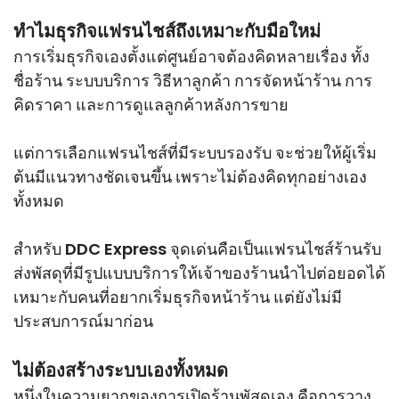
ทำไมธุรกิจแฟรนไชส์ถึงเหมาะกับมือใหม่
การเริ่มธุรกิจเองตั้งแต่ศูนย์อาจต้องคิดหลายเรื่อง ทั้ง
ชื่อร้าน ระบบบริการ วิธีหาลูกค้า การจัดหน้าร้าน การ
คิดราคา และการดูแลลูกค้าหลังการขาย
แต่การเลือกแฟรนไชส์ที่มีระบบรองรับ จะช่วยให้ผู้เริ่ม
ต้นมีแนวทางชัดเจนขึ้น เพราะไม่ต้องคิดทุกอย่างเอง
ทั้งหมด
สำหรับ DDC Express จุดเด่นคือเป็นแฟรนไชส์ร้านรับ
ส่งพัสดุที่มีรูปแบบบริการให้เจ้าของร้านนำไปต่อยอดได้
เหมาะกับคนที่อยากเริ่มธุรกิจหน้าร้าน แต่ยังไม่มี
ประสบการณ์มาก่อน
ไม่ต้องสร้างระบบเองทั้งหมด
หนึ่งในความยากของการเปิดร้านพัสดุเอง คือการวาง