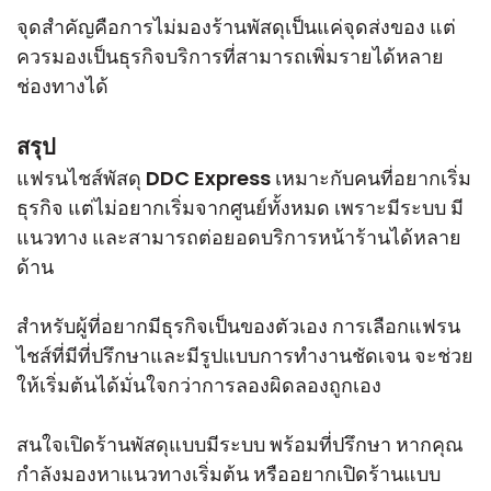
จุดสำคัญคือการไม่มองร้านพัสดุเป็นแค่จุดส่งของ แต่
ควรมองเป็นธุรกิจบริการที่สามารถเพิ่มรายได้หลาย
ช่องทางได้
สรุป
แฟรนไชส์พัสดุ DDC Express เหมาะกับคนที่อยากเริ่ม
ธุรกิจ แต่ไม่อยากเริ่มจากศูนย์ทั้งหมด เพราะมีระบบ มี
แนวทาง และสามารถต่อยอดบริการหน้าร้านได้หลาย
ด้าน
สำหรับผู้ที่อยากมีธุรกิจเป็นของตัวเอง การเลือกแฟรน
ไชส์ที่มีที่ปรึกษาและมีรูปแบบการทำงานชัดเจน จะช่วย
ให้เริ่มต้นได้มั่นใจกว่าการลองผิดลองถูกเอง
สนใจเปิดร้านพัสดุแบบมีระบบ พร้อมที่ปรึกษา หากคุณ
กำลังมองหาแนวทางเริ่มต้น หรืออยากเปิดร้านแบบ