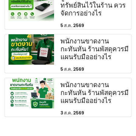
ทรัพย์สินไว้ในร้าน ควร
จัดการอย่างไร
5 ส.ค. 2569
พนักงานขาดงาน
กะทันหัน ร้านพัสดุควรมี
แผนรับมืออย่างไร
5 ส.ค. 2569
พนักงานขาดงาน
กะทันหัน ร้านพัสดุควรมี
แผนรับมืออย่างไร
3 ส.ค. 2569