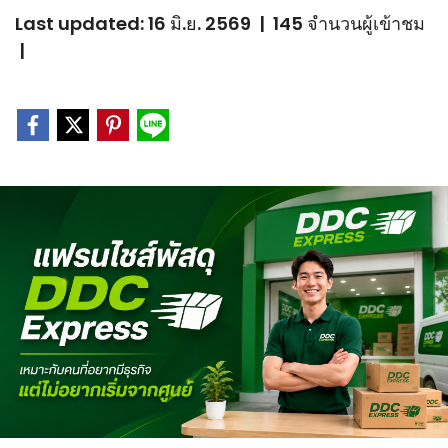
Last updated: 16 มิ.ย. 2569
|
145 จำนวนผู้เข้าชม
|