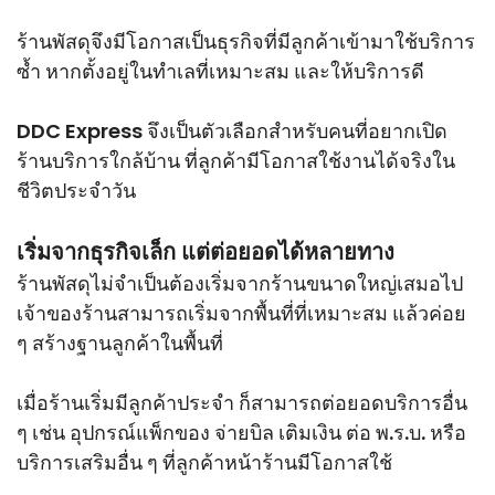
ร้านพัสดุจึงมีโอกาสเป็นธุรกิจที่มีลูกค้าเข้ามาใช้บริการ
ซ้ำ หากตั้งอยู่ในทำเลที่เหมาะสม และให้บริการดี
DDC Express จึงเป็นตัวเลือกสำหรับคนที่อยากเปิด
ร้านบริการใกล้บ้าน ที่ลูกค้ามีโอกาสใช้งานได้จริงใน
ชีวิตประจำวัน
เริ่มจากธุรกิจเล็ก แต่ต่อยอดได้หลายทาง
ร้านพัสดุไม่จำเป็นต้องเริ่มจากร้านขนาดใหญ่เสมอไป
เจ้าของร้านสามารถเริ่มจากพื้นที่ที่เหมาะสม แล้วค่อย
ๆ สร้างฐานลูกค้าในพื้นที่
เมื่อร้านเริ่มมีลูกค้าประจำ ก็สามารถต่อยอดบริการอื่น
ๆ เช่น อุปกรณ์แพ็กของ จ่ายบิล เติมเงิน ต่อ พ.ร.บ. หรือ
บริการเสริมอื่น ๆ ที่ลูกค้าหน้าร้านมีโอกาสใช้