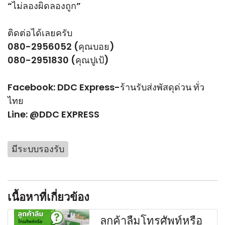
“ไม่ลองผิดลองถูก”
ติดต่อได้เลยครับ
080-2956052 (คุณบอย)
080-2951830 (คุณปูเป้)
Facebook:
DDC Express-ร้านรับส่งพัสดุด่วน ทั่ว
ไทย
Line:
@DDC EXPRESS
มีระบบรองรับ
เนื้อหาที่เกี่ยวข้อง
ลูกค้าลืมโทรศัพท์หรือ