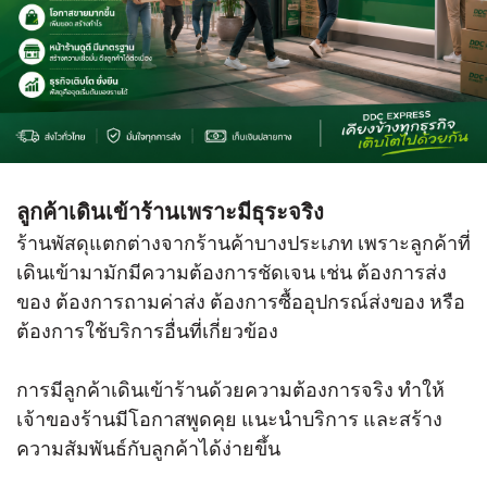
ลูกค้าเดินเข้าร้านเพราะมีธุระจริง
ร้านพัสดุแตกต่างจากร้านค้าบางประเภท เพราะลูกค้าที่
เดินเข้ามามักมีความต้องการชัดเจน เช่น ต้องการส่ง
ของ ต้องการถามค่าส่ง ต้องการซื้ออุปกรณ์ส่งของ หรือ
ต้องการใช้บริการอื่นที่เกี่ยวข้อง
การมีลูกค้าเดินเข้าร้านด้วยความต้องการจริง ทำให้
เจ้าของร้านมีโอกาสพูดคุย แนะนำบริการ และสร้าง
ความสัมพันธ์กับลูกค้าได้ง่ายขึ้น