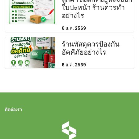
ใบปะหน้า ร้านควรทำ
อย่างไร
6 ส.ค. 2569
ร้านพัสดุควรป้องกัน
อัคคีภัยอย่างไร
6 ส.ค. 2569
ติดต่อเรา