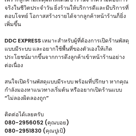
จริงในชีวิตประจำวัน ยิ่งร้านให้บริการดีและมีบริการที่
ตอบโจทย์ โอกาสสร้างรายได้จากลูกค้าหน้าร้านก็ยิ่ง
เพิ่มขึ้น
DDC EXPRESS เหมาะสำหรับผู้ที่ต้องการเปิดร้านพัสดุ
แบบมีระบบ และอยากใช้พื้นที่ของตัวเองให้เกิด
ประโยชน์มากขึ้นจากการดึงลูกค้าเข้าหน้าร้านอย่าง
ต่อเนื่อง
สนใจเปิดร้านพัสดุแบบมีระบบ พร้อมที่ปรึกษา หากคุณ
กำลังมองหาแนวทางเริ่มต้น หรืออยากเปิดร้านแบบ
“ไม่ลองผิดลองถูก”
ติดต่อได้เลยครับ
080-2956052 (คุณบอย)
080-2951830 (คุณปูเป้)