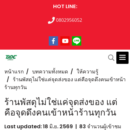
HOT LINE:
0802956052
หน้าแรก
บทความทั้งหมด
ให้ความรู้
ร้านพัสดุไม่ใช่แค่จุดส่งของ แต่คือจุดดึงคนเข้าหน้า
ร้านทุกวัน
ร้านพัสดุไม่ใช่แค่จุดส่งของ แต่
คือจุดดึงคนเข้าหน้าร้านทุกวัน
Last updated: 18 มิ.ย. 2569
|
83 จำนวนผู้เข้าชม