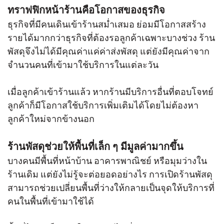
ทราฟฟิกหน้าร้านคือโอกาสของธุรกิจ
ธุรกิจที่มีคนเดินเข้าร้านสม่ำเสมอ ย่อมมีโอกาสสร้าง
รายได้มากกว่าธุรกิจที่ต้องรอลูกค้าเฉพาะบางช่วง ร้าน
พัสดุจึงไม่ได้มีคุณค่าแค่ค่าส่งพัสดุ แต่ยังมีคุณค่าจาก
จำนวนคนที่เข้ามาใช้บริการในแต่ละวัน
เมื่อลูกค้าเข้าร้านแล้ว หากร้านมีบริการอื่นที่ตอบโจทย์
ลูกค้าก็มีโอกาสใช้บริการเพิ่มเติมได้โดยไม่ต้องหา
ลูกค้าใหม่จากข้างนอก
ร้านพัสดุช่วยให้พื้นที่เล็ก ๆ มีมูลค่ามากขึ้น
บางคนมีพื้นที่หน้าบ้าน อาคารพาณิชย์ หรือมุมว่างใน
ร้านเดิม แต่ยังไม่รู้จะต่อยอดอย่างไร การเปิดร้านพัสดุ
สามารถช่วยเปลี่ยนพื้นที่ว่างให้กลายเป็นจุดให้บริการที่
คนในพื้นที่เข้ามาใช้ได้