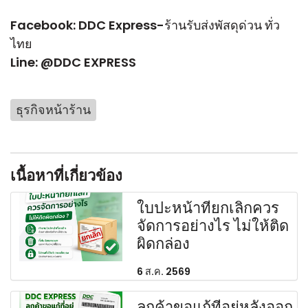
Facebook:
DDC Express-ร้านรับส่งพัสดุด่วน ทั่ว
ไทย
Line:
@DDC EXPRESS
ธุรกิจหน้าร้าน
เนื้อหาที่เกี่ยวข้อง
ใบปะหน้าที่ยกเลิกควร
จัดการอย่างไร ไม่ให้ติด
ผิดกล่อง
6 ส.ค. 2569
ลูกค้าขอแก้ที่อยู่หลังออก