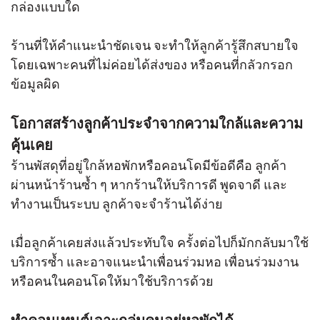
กล่องแบบใด
ร้านที่ให้คำแนะนำชัดเจน จะทำให้ลูกค้ารู้สึกสบายใจ
โดยเฉพาะคนที่ไม่ค่อยได้ส่งของ หรือคนที่กลัวกรอก
ข้อมูลผิด
โอกาสสร้างลูกค้าประจำจากความใกล้และความ
คุ้นเคย
ร้านพัสดุที่อยู่ใกล้หอพักหรือคอนโดมีข้อดีคือ ลูกค้า
ผ่านหน้าร้านซ้ำ ๆ หากร้านให้บริการดี พูดจาดี และ
ทำงานเป็นระบบ ลูกค้าจะจำร้านได้ง่าย
เมื่อลูกค้าเคยส่งแล้วประทับใจ ครั้งต่อไปก็มักกลับมาใช้
บริการซ้ำ และอาจแนะนำเพื่อนร่วมหอ เพื่อนร่วมงาน
หรือคนในคอนโดให้มาใช้บริการด้วย