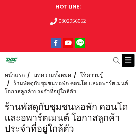
HOT LINE:
0802956052
หน้าแรก
บทความทั้งหมด
ให้ความรู้
ร้านพัสดุกับชุมชนหอพัก คอนโด และอพาร์ตเมนต์
โอกาสลูกค้าประจำที่อยู่ใกล้ตัว
ร้านพัสดุกับชุมชนหอพัก คอนโด
และอพาร์ตเมนต์ โอกาสลูกค้า
ประจำที่อยู่ใกล้ตัว