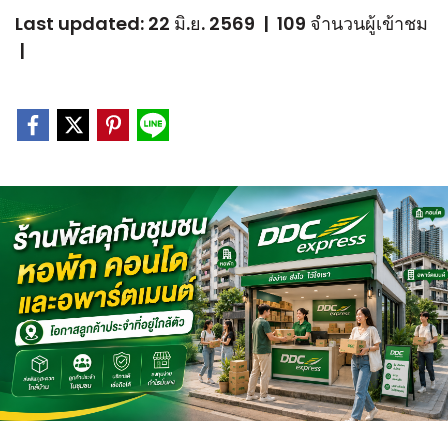
Last updated: 22 มิ.ย. 2569
|
109 จำนวนผู้เข้าชม
|