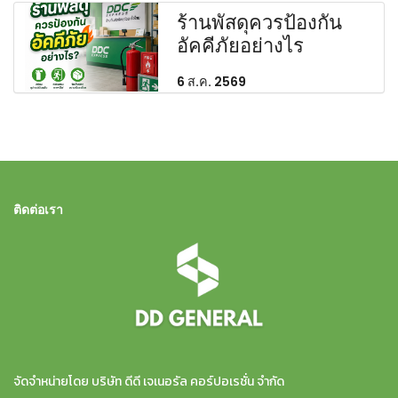
ร้านพัสดุควรป้องกัน
อัคคีภัยอย่างไร
6 ส.ค. 2569
ติดต่อเรา
จัดจำหน่ายโดย บริษัท ดีดี เจเนอรัล คอร์ปอเรชั่น จำกัด