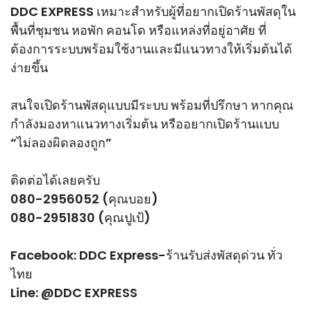
DDC EXPRESS เหมาะสำหรับผู้ที่อยากเปิดร้านพัสดุใน
พื้นที่ชุมชน หอพัก คอนโด หรือแหล่งที่อยู่อาศัย ที่
ต้องการระบบพร้อมใช้งานและมีแนวทางให้เริ่มต้นได้
ง่ายขึ้น
สนใจเปิดร้านพัสดุแบบมีระบบ พร้อมที่ปรึกษา หากคุณ
กำลังมองหาแนวทางเริ่มต้น หรืออยากเปิดร้านแบบ
“ไม่ลองผิดลองถูก”
ติดต่อได้เลยครับ
080-2956052 (คุณบอย)
080-2951830 (คุณปูเป้)
Facebook:
DDC Express-ร้านรับส่งพัสดุด่วน ทั่ว
ไทย
Line:
@DDC EXPRESS