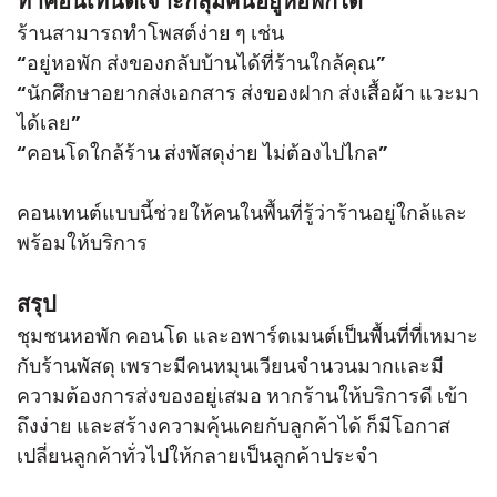
ทำคอนเทนต์เจาะกลุ่มคนอยู่หอพักได้
ร้านสามารถทำโพสต์ง่าย ๆ เช่น
“อยู่หอพัก ส่งของกลับบ้านได้ที่ร้านใกล้คุณ”
“นักศึกษาอยากส่งเอกสาร ส่งของฝาก ส่งเสื้อผ้า แวะมา
ได้เลย”
“คอนโดใกล้ร้าน ส่งพัสดุง่าย ไม่ต้องไปไกล”
คอนเทนต์แบบนี้ช่วยให้คนในพื้นที่รู้ว่าร้านอยู่ใกล้และ
พร้อมให้บริการ
สรุป
ชุมชนหอพัก คอนโด และอพาร์ตเมนต์เป็นพื้นที่ที่เหมาะ
กับร้านพัสดุ เพราะมีคนหมุนเวียนจำนวนมากและมี
ความต้องการส่งของอยู่เสมอ หากร้านให้บริการดี เข้า
ถึงง่าย และสร้างความคุ้นเคยกับลูกค้าได้ ก็มีโอกาส
เปลี่ยนลูกค้าทั่วไปให้กลายเป็นลูกค้าประจำ