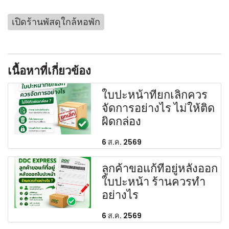
เปิดร้านพัสดุใกล้หอพัก
เนื้อหาที่เกี่ยวข้อง
ใบปะหน้าที่ยกเลิกควร
จัดการอย่างไร ไม่ให้ติด
ผิดกล่อง
6 ส.ค. 2569
ลูกค้าขอแก้ที่อยู่หลังออก
ใบปะหน้า ร้านควรทำ
อย่างไร
6 ส.ค. 2569