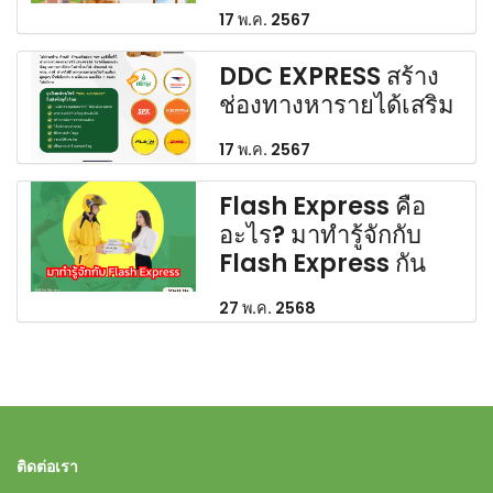
17 พ.ค. 2567
DDC EXPRESS สร้าง
ช่องทางหารายได้เสริม
17 พ.ค. 2567
Flash Express คือ
อะไร? มาทำรู้จักกับ
Flash Express กัน
27 พ.ค. 2568
ติดต่อเรา