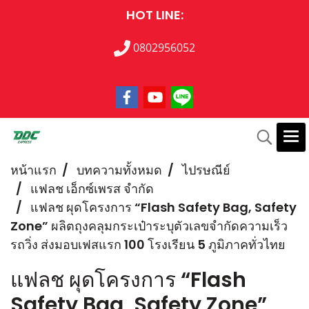
HOT LINE:
0802956052
หน้าแรก
บทความทั้งหมด
ไปรษณีย์
แฟลช เอ็กซ์เพรส จำกัด
แฟลช ผุดโครงการ “Flash Safety Bag, Safety
Zone” ผลิตถุงคลุมกระเป๋าระบุตัวเลขจำกัดความเร็ว
รถวิ่ง ส่งมอบเฟสแรก 100 โรงเรียน 5 ภูมิภาคทั่วไทย
แฟลช ผุดโครงการ “Flash
Safety Bag, Safety Zone”