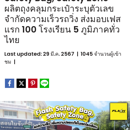
ผลิตถุงคลุมกระเป๋าระบุตัวเลข
จำกัดความเร็วรถวิ่ง ส่งมอบเฟส
แรก 100 โรงเรียน 5 ภูมิภาคทั่ว
ไทย
Last updated: 29 มี.ค. 2567
|
1045 จำนวนผู้เข้า
ชม
|