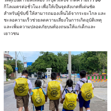
กิโลเมตรต่อชั่วโมง เพื่อให้เป็นจุดสังเกตที่เด่นชัด
สำหรับผู้ขับขี่ ให้สามารถมองเห็นได้จากระยะไกล และ
ชะลอความเร็วช่วยลดความเสี่ยงในการเกิดอุบัติเหตุ
และเพิ่มความปลอดภัยบนท้องถนนให้แก่เด็กและ
เยาวชน