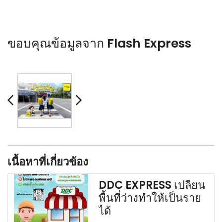
ขอบคุณข้อมูลจาก Flash Express
เนื้อหาที่เกี่ยวข้อง
DDC EXPRESS เปลี่ยน
พื้นที่ว่างทำให้เป็นราย
ได้