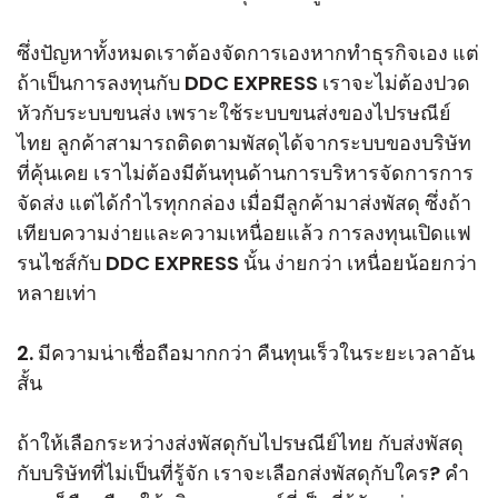
ซึ่งปัญหาทั้งหมดเราต้องจัดการเองหากทำธุรกิจเอง แต่
ถ้าเป็นการลงทุนกับ DDC EXPRESS เราจะไม่ต้องปวด
หัวกับระบบขนส่ง เพราะใช้ระบบขนส่งของไปรษณีย์
ไทย ลูกค้าสามารถติดตามพัสดุได้จากระบบของบริษัท
ที่คุ้นเคย เราไม่ต้องมีต้นทุนด้านการบริหารจัดการการ
จัดส่ง แต่ได้กำไรทุกกล่อง เมื่อมีลูกค้ามาส่งพัสดุ ซึ่งถ้า
เทียบความง่ายและความเหนื่อยแล้ว การลงทุนเปิดแฟ
รนไชส์กับ DDC EXPRESS นั้น ง่ายกว่า เหนื่อยน้อยกว่า
หลายเท่า
2. มีความน่าเชื่อถือมากกว่า คืนทุนเร็วในระยะเวลาอัน
สั้น
ถ้าให้เลือกระหว่างส่งพัสดุกับไปรษณีย์ไทย กับส่งพัสดุ
กับบริษัทที่ไม่เป็นที่รู้จัก เราจะเลือกส่งพัสดุกับใคร? คำ