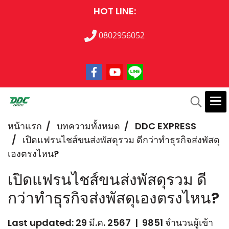
HOT LINE:
0802956052
หน้าแรก
บทความทั้งหมด
DDC EXPRESS
เปิดแฟรนไชส์ขนส่งพัสดุรวม ดีกว่าทำธุรกิจส่งพัสดุ
เองตรงไหน?
เปิดแฟรนไชส์ขนส่งพัสดุรวม ดี
กว่าทำธุรกิจส่งพัสดุเองตรงไหน?
Last updated: 29 มี.ค. 2567
|
9851 จำนวนผู้เข้า