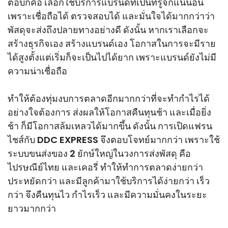
ตอบก็คือ เลือกใช้บริการแบรนด์ที่เป็นที่รู้จักแน่นอน
เพราะเชื่อถือได้ ตรวจสอบได้ และมั่นใจได้มากกว่าว่า
พัสดุจะส่งถึงปลายทางอย่างดี ดังนั้น หากเราเลือกจะ
สร้างธุรกิจเอง สร้างแบรนด์เอง โอกาสในการจะมีราย
ได้สูงตั้งแต่เริ่มก็จะเป็นไปได้ยาก เพราะแบรนด์ยังไม่มี
ความน่าเชื่อถือ
ทำให้ต้องทุ่มงบการตลาดอีกมากกว่าที่จะทำกำไรได้
อย่างใจต้องการ ส่งผลให้โอกาสคืนทุนช้า และเมื่อยิ่ง
ช้า ก็มีโอกาสล้มเหลวได้มากขึ้น ดังนั้น การเปิดแฟรน
ไชส์กับ DDC EXPRESS จึงตอบโจทย์มากกว่า เพราะใช้
ระบบขนส่งของ 2 ยักษ์ใหญ่ในวงการส่งพัสดุ คือ
ไปรษณีย์ไทย และเคอรี่ ทำให้ทำการตลาดง่ายกว่า
ประหยัดกว่า และมีลูกค้ามาใช้บริการได้ง่ายกว่า เร็ว
กว่า จึงคืนทุนไว กำไรเร็ว และมีความมั่นคงในระยะ
ยาวมากกว่า