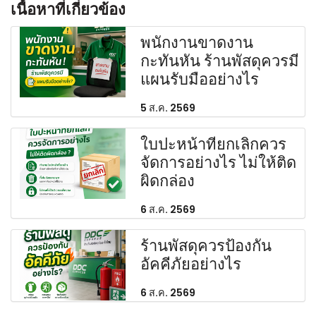
เนื้อหาที่เกี่ยวข้อง
พนักงานขาดงาน
กะทันหัน ร้านพัสดุควรมี
แผนรับมืออย่างไร
5 ส.ค. 2569
ใบปะหน้าที่ยกเลิกควร
จัดการอย่างไร ไม่ให้ติด
ผิดกล่อง
6 ส.ค. 2569
ร้านพัสดุควรป้องกัน
อัคคีภัยอย่างไร
6 ส.ค. 2569