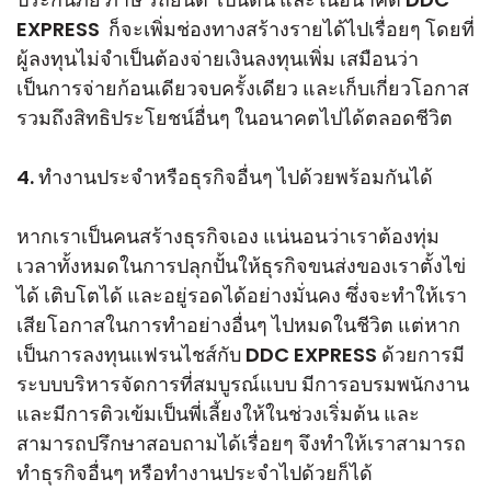
EXPRESS ก็จะเพิ่มช่องทางสร้างรายได้ไปเรื่อยๆ โดยที่
ผู้ลงทุนไม่จำเป็นต้องจ่ายเงินลงทุนเพิ่ม เสมือนว่า
เป็นการจ่ายก้อนเดียวจบครั้งเดียว และเก็บเกี่ยวโอกาส
รวมถึงสิทธิประโยชน์อื่นๆ ในอนาคตไปได้ตลอดชีวิต
4. ทำงานประจำหรือธุรกิจอื่นๆ ไปด้วยพร้อมกันได้
หากเราเป็นคนสร้างธุรกิจเอง แน่นอนว่าเราต้องทุ่ม
เวลาทั้งหมดในการปลุกปั้นให้ธุรกิจขนส่งของเราตั้งไข่
ได้ เติบโตได้ และอยู่รอดได้อย่างมั่นคง ซึ่งจะทำให้เรา
เสียโอกาสในการทำอย่างอื่นๆ ไปหมดในชีวิต แต่หาก
เป็นการลงทุนแฟรนไชส์กับ DDC EXPRESS ด้วยการมี
ระบบบริหารจัดการที่สมบูรณ์แบบ มีการอบรมพนักงาน
และมีการติวเข้มเป็นพี่เลี้ยงให้ในช่วงเริ่มต้น และ
สามารถปรึกษาสอบถามได้เรื่อยๆ จึงทำให้เราสามารถ
ทำธุรกิจอื่นๆ หรือทำงานประจำไปด้วยก็ได้