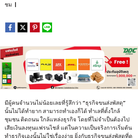
ชม
|
มีผู้คนจำนวนไม่น้อยเลยที่รู้สึกว่า “ธุรกิจขนส่งพัสดุ”
นั้นไม่ได้ทำยาก สามารถทำเองก็ได้ ทำเลที่ตั้งใกล้
ชุมชน ติดถนน ใกล้แหล่งธุรกิจ โดยที่ไม่จำเป็นต้องไป
เสียเงินลงทุนแฟรนไชส์ แต่ในความเป็นจริงการเริ่มต้น
ทำธุรกิจเองนั้นไม่ใช่เรื่องง่าย ยิ่งกับธุรกิจขนส่งพัสดุที่ดู