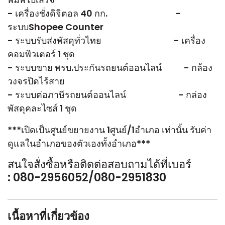
- เครื่องชั่งดิจิตอล 40 กก. -
ระบบShopee Counter
- ระบบรับส่งพัสดุทั่วไทย - เครื่อง
คอมพิวเตอร์ 1 ชุด
- ระบบขาย พรบ.ประกันรถยนต์ออนไลน์ - กล้อง
วงจรปิดไร้สาย
- ระบบต่อภาษีรถยนต์ออนไลน์ - กล่อง
พัสดุคละไซส์ 1 ชุด
***เปิดเป็นศูนย์ขยายงาน 1ศูนย์/1อำเภอ เท่านั้น รับค่า
ดูแลในอำเภอของตัวเองทั้งอำเภอ***
สนใจสั่งซื้อหรือติดต่อสอบถามได้ที่เบอร์
: 080-2956052/080-2951830
เนื้อหาที่เกี่ยวข้อง