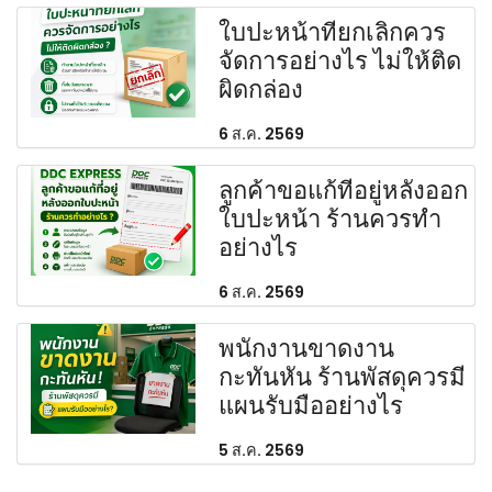
ใบปะหน้าที่ยกเลิกควร
จัดการอย่างไร ไม่ให้ติด
ผิดกล่อง
6 ส.ค. 2569
ลูกค้าขอแก้ที่อยู่หลังออก
ใบปะหน้า ร้านควรทำ
อย่างไร
6 ส.ค. 2569
พนักงานขาดงาน
กะทันหัน ร้านพัสดุควรมี
แผนรับมืออย่างไร
5 ส.ค. 2569