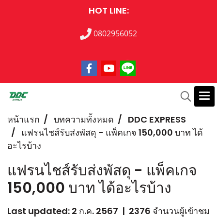
HOT LINE:
0802956052
หน้าแรก
บทความทั้งหมด
DDC EXPRESS
แฟรนไชส์รับส่งพัสดุ - แพ็คเกจ 150,000 บาท ได้
อะไรบ้าง
แฟรนไชส์รับส่งพัสดุ - แพ็คเกจ
150,000 บาท ได้อะไรบ้าง
Last updated: 2 ก.ค. 2567
|
2376 จำนวนผู้เข้าชม