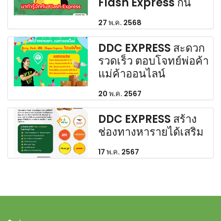
Flash Express กัน
27 พ.ค. 2568
DDC EXPRESS สะดวก
รวดเร็ว ตอบโจทย์พ่อค้า
แม่ค้าออนไลน์
20 พ.ค. 2567
DDC EXPRESS สร้าง
ช่องทางหารายได้เสริม
17 พ.ค. 2567