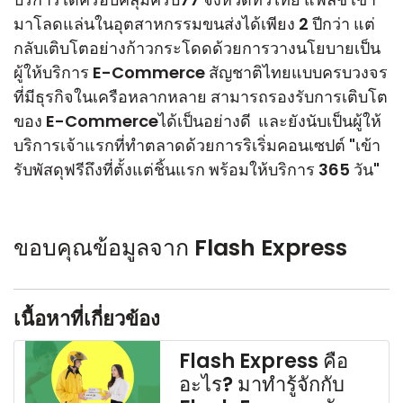
มาโลดแล่นในอุตสาหกรรมขนส่งได้เพียง 2 ปีกว่า แต่
กลับเติบโตอย่างก้าวกระโดดด้วยการวางนโยบายเป็น
ผู้ให้บริการ E-Commerce สัญชาติไทยแบบครบวงจร
ที่มีธุรกิจในเครือหลากหลาย สามารถรองรับการเติบโต
ของ E-Commerceได้เป็นอย่างดี และยังนับเป็นผู้ให้
บริการเจ้าแรกที่ทำตลาดด้วยการริเริ่มคอนเซปต์ "เข้า
รับพัสดุฟรีถึงที่ตั้งแต่ชิ้นแรก พร้อมให้บริการ 365 วัน"
ขอบคุณข้อมูลจาก Flash Express
เนื้อหาที่เกี่ยวข้อง
Flash Express คือ
อะไร? มาทำรู้จักกับ