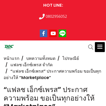
HOT LINE:
0802956052
หน้าแรก
บทความทั้งหมด
ไปรษณีย์
แฟลช เอ็กซ์เพรส จำกัด
“แฟลช เอ็กซ์เพรส” ประกาศความพร้อม ขอเป็นทุก
อย่างให้ “Marketplace”
“แฟลช เอ็กซ์เพรส” ประกาศ
ความพร้อม ขอเป็นทุกอย่างให้