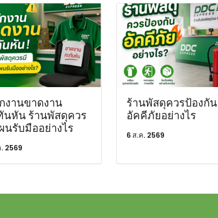
ักงานขาดงาน
ร้านพัสดุควรป้องกัน
ันหัน ร้านพัสดุควร
อัคคีภัยอย่างไร
ผนรับมืออย่างไร
6 ส.ค. 2569
ค. 2569