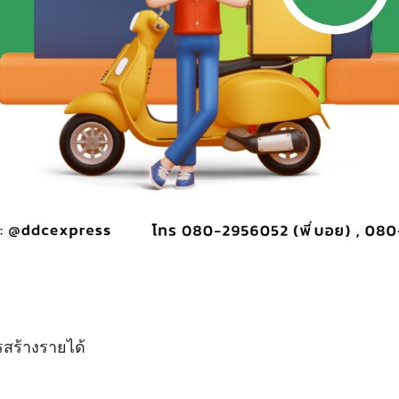
รสร้างรายได้