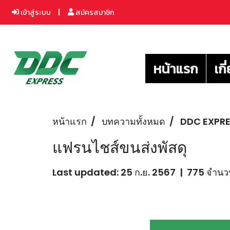
เข้าสู่ระบบ
สมัครสมาชิก
หน้าแรก
เกี
หน้าแรก
บทความทั้งหมด
DDC EXPR
แฟรนไชส์ขนส่งพัสดุ
Last updated: 25 ก.ย. 2567
|
775 จำนวน