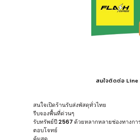
สนใจเปิดร้านรับส่งพัสดุทั่วไทย
รีบจองพื้นที่ด่วนๆ
รับทรัพย์ปี 2567 ด้วยหลากหลายช่องทางกา
ตอบโจทย์
คุ้มสุด