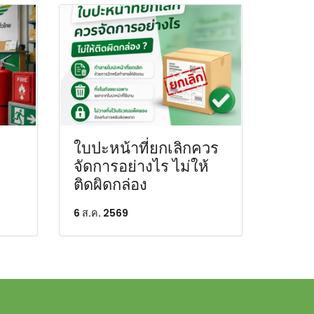
ใบปะหน้าที่ยกเลิกควร
จัดการอย่างไร ไม่ให้
ติดผิดกล่อง
6 ส.ค. 2569