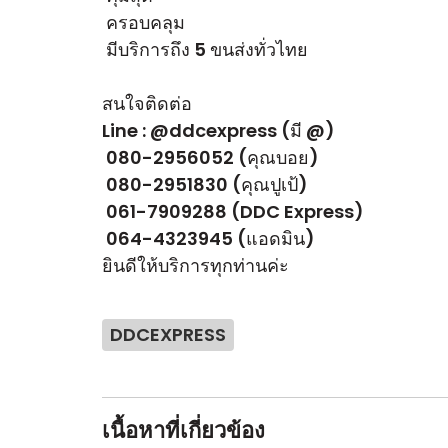
ครอบคลุม
มีบริการถึง 5 ขนส่งทั่วไทย
สนใจติดต่อ
Line : @ddcexpress (มี @)
080-2956052 (คุณบอย)
080-2951830 (คุณปูเป้)
061-7909288 (DDC Express)
064-4323945 (แอดมิน)
ยินดีให้บริการทุกท่านค่ะ
DDCEXPRESS
เนื้อหาที่เกี่ยวข้อง