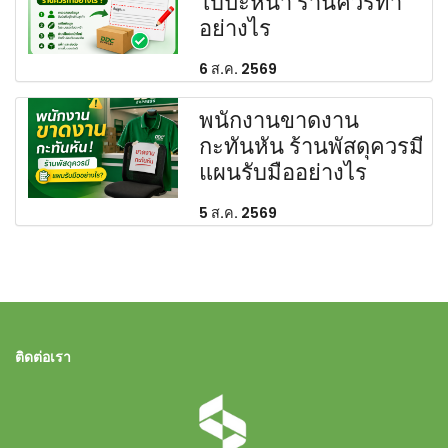
ใบปะหน้า ร้านควรทำ
อย่างไร
6 ส.ค. 2569
พนักงานขาดงาน
กะทันหัน ร้านพัสดุควรมี
แผนรับมืออย่างไร
5 ส.ค. 2569
ติดต่อเรา