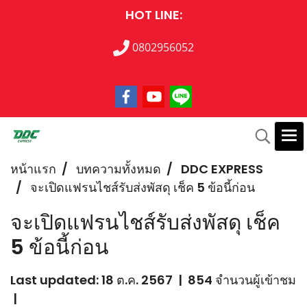
HOT LINE:
0802956052
หน้าแรก
บทความทั้งหมด
DDC EXPRESS
จะเปิดแฟรนไชส์รับส่งพัสดุ เช็ค 5 ข้อนี้ก่อน
จะเปิดแฟรนไชส์รับส่งพัสดุ เช็ค
5 ข้อนี้ก่อน
Last updated: 18 ต.ค. 2567
|
854 จำนวนผู้เข้าชม
|