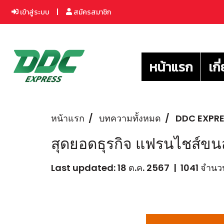
เข้าสู่ระบบ
สมัครสมาชิก
หน้าแรก
เกี
หน้าแรก
บทความทั้งหมด
DDC EXPR
สุดยอดธุรกิจ แฟรนไชส์ขน
Last updated: 18 ต.ค. 2567
|
1041 จำนวน