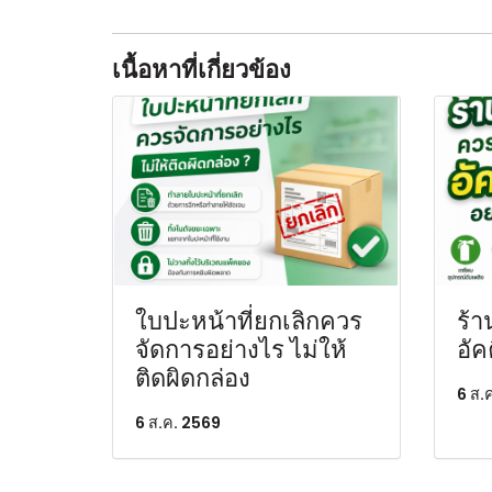
เนื้อหาที่เกี่ยวข้อง
ใบปะหน้าที่ยกเลิกควร
ร้า
จัดการอย่างไร ไม่ให้
อัค
ติดผิดกล่อง
6 ส.
6 ส.ค. 2569