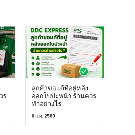
ลูกค้าขอแก้ที่อยู่หลัง
ควร
ออกใบปะหน้า ร้านควร
ทำอย่างไร
6 ส.ค. 2569