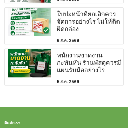
ใบปะหน้าที่ยกเลิกควร
จัดการอย่างไร ไม่ให้ติด
ผิดกล่อง
6 ส.ค. 2569
พนักงานขาดงาน
กะทันหัน ร้านพัสดุควรมี
แผนรับมืออย่างไร
5 ส.ค. 2569
ติดต่อเรา