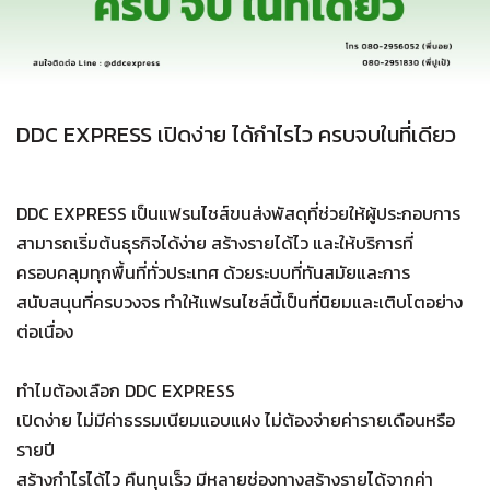
DDC EXPRESS เปิดง่าย ได้กำไรไว ครบจบในที่เดียว
DDC EXPRESS เป็นแฟรนไชส์ขนส่งพัสดุที่ช่วยให้ผู้ประกอบการ
สามารถเริ่มต้นธุรกิจได้ง่าย สร้างรายได้ไว และให้บริการที่
ครอบคลุมทุกพื้นที่ทั่วประเทศ ด้วยระบบที่ทันสมัยและการ
สนับสนุนที่ครบวงจร ทำให้แฟรนไชส์นี้เป็นที่นิยมและเติบโตอย่าง
ต่อเนื่อง
ทำไมต้องเลือก DDC EXPRESS
เปิดง่าย ไม่มีค่าธรรมเนียมแอบแฝง ไม่ต้องจ่ายค่ารายเดือนหรือ
รายปี
สร้างกำไรได้ไว คืนทุนเร็ว มีหลายช่องทางสร้างรายได้จากค่า