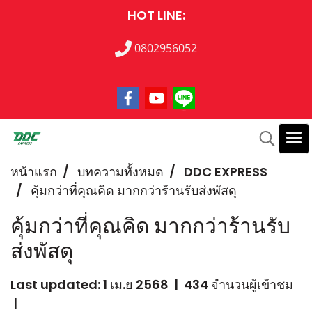
HOT LINE:
0802956052
หน้าแรก
บทความทั้งหมด
DDC EXPRESS
คุ้มกว่าที่คุณคิด มากกว่าร้านรับส่งพัสดุ
คุ้มกว่าที่คุณคิด มากกว่าร้านรับ
ส่งพัสดุ
Last updated: 1 เม.ย 2568
|
434 จำนวนผู้เข้าชม
|