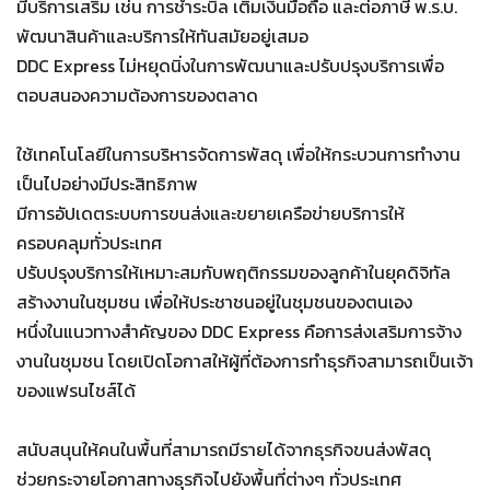
มีบริการเสริม เช่น การชำระบิล เติมเงินมือถือ และต่อภาษี พ.ร.บ.
พัฒนาสินค้าและบริการให้ทันสมัยอยู่เสมอ
DDC Express ไม่หยุดนิ่งในการพัฒนาและปรับปรุงบริการเพื่อ
ตอบสนองความต้องการของตลาด
ใช้เทคโนโลยีในการบริหารจัดการพัสดุ เพื่อให้กระบวนการทำงาน
เป็นไปอย่างมีประสิทธิภาพ
มีการอัปเดตระบบการขนส่งและขยายเครือข่ายบริการให้
ครอบคลุมทั่วประเทศ
ปรับปรุงบริการให้เหมาะสมกับพฤติกรรมของลูกค้าในยุคดิจิทัล
สร้างงานในชุมชน เพื่อให้ประชาชนอยู่ในชุมชนของตนเอง
หนึ่งในแนวทางสำคัญของ DDC Express คือการส่งเสริมการจ้าง
งานในชุมชน โดยเปิดโอกาสให้ผู้ที่ต้องการทำธุรกิจสามารถเป็นเจ้า
ของแฟรนไชส์ได้
สนับสนุนให้คนในพื้นที่สามารถมีรายได้จากธุรกิจขนส่งพัสดุ
ช่วยกระจายโอกาสทางธุรกิจไปยังพื้นที่ต่างๆ ทั่วประเทศ