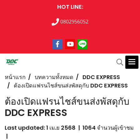
HOT LINE:
0802956052
หน้าแรก
บทความทั้งหมด
DDC EXPRESS
ต้องเปิดแฟรนไชส์ขนส่งพัสดุกับ DDC EXPRESS
ต้องเปิดแฟรนไชส์ขนส่งพัสดุกับ
DDC EXPRESS
Last updated: 1 เม.ย 2568
|
1064 จำนวนผู้เข้าชม
|