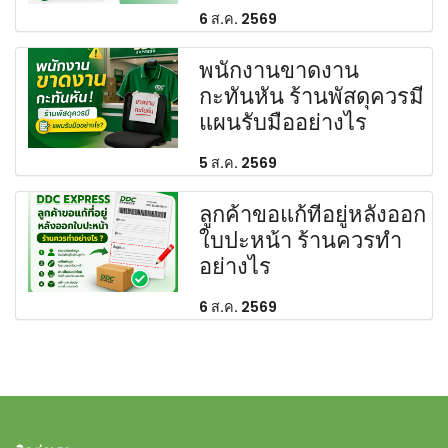
6 ส.ค. 2569
พนักงานขาดงาน
กะทันหัน ร้านพัสดุควรมี
แผนรับมืออย่างไร
5 ส.ค. 2569
ลูกค้าขอแก้ที่อยู่หลังออก
ใบปะหน้า ร้านควรทำ
อย่างไร
6 ส.ค. 2569