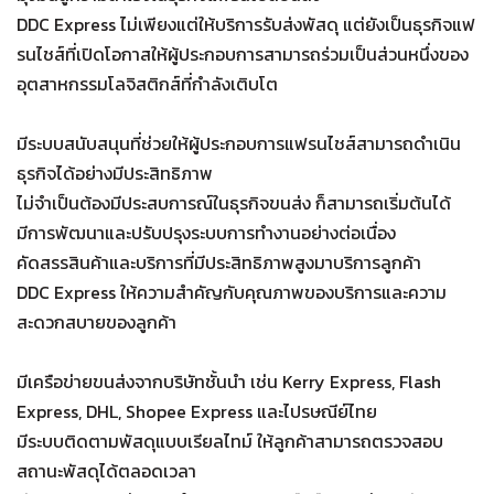
DDC Express ไม่เพียงแต่ให้บริการรับส่งพัสดุ แต่ยังเป็นธุรกิจแฟ
รนไชส์ที่เปิดโอกาสให้ผู้ประกอบการสามารถร่วมเป็นส่วนหนึ่งของ
อุตสาหกรรมโลจิสติกส์ที่กำลังเติบโต
มีระบบสนับสนุนที่ช่วยให้ผู้ประกอบการแฟรนไชส์สามารถดำเนิน
ธุรกิจได้อย่างมีประสิทธิภาพ
ไม่จำเป็นต้องมีประสบการณ์ในธุรกิจขนส่ง ก็สามารถเริ่มต้นได้
มีการพัฒนาและปรับปรุงระบบการทำงานอย่างต่อเนื่อง
คัดสรรสินค้าและบริการที่มีประสิทธิภาพสูงมาบริการลูกค้า
DDC Express ให้ความสำคัญกับคุณภาพของบริการและความ
สะดวกสบายของลูกค้า
มีเครือข่ายขนส่งจากบริษัทชั้นนำ เช่น Kerry Express, Flash
Express, DHL, Shopee Express และไปรษณีย์ไทย
มีระบบติดตามพัสดุแบบเรียลไทม์ ให้ลูกค้าสามารถตรวจสอบ
สถานะพัสดุได้ตลอดเวลา