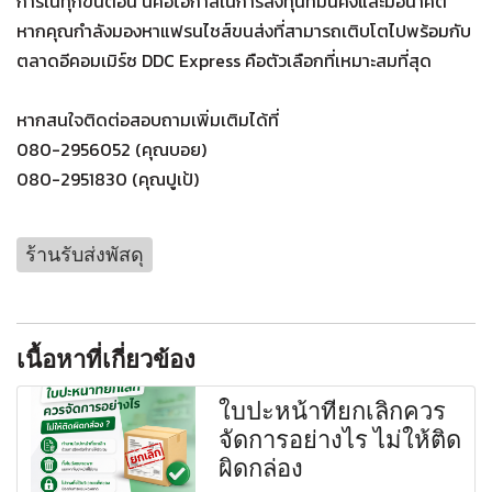
การในทุกขั้นตอน นี่คือโอกาสในการลงทุนที่มั่นคงและมีอนาคต
หากคุณกำลังมองหาแฟรนไชส์ขนส่งที่สามารถเติบโตไปพร้อมกับ
ตลาดอีคอมเมิร์ซ DDC Express คือตัวเลือกที่เหมาะสมที่สุด
หากสนใจติดต่อสอบถามเพิ่มเติมได้ที่
080-2956052 (คุณบอย)
080-2951830 (คุณปูเป้)
ร้านรับส่งพัสดุ
เนื้อหาที่เกี่ยวข้อง
ใบปะหน้าที่ยกเลิกควร
จัดการอย่างไร ไม่ให้ติด
ผิดกล่อง