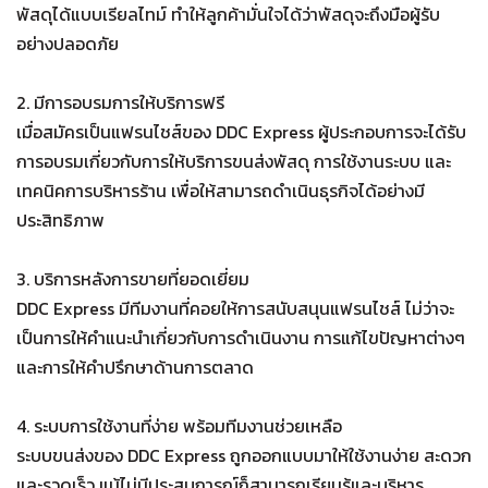
พัสดุได้แบบเรียลไทม์ ทำให้ลูกค้ามั่นใจได้ว่าพัสดุจะถึงมือผู้รับ
อย่างปลอดภัย
2. มีการอบรมการให้บริการฟรี
เมื่อสมัครเป็นแฟรนไชส์ของ DDC Express ผู้ประกอบการจะได้รับ
การอบรมเกี่ยวกับการให้บริการขนส่งพัสดุ การใช้งานระบบ และ
เทคนิคการบริหารร้าน เพื่อให้สามารถดำเนินธุรกิจได้อย่างมี
ประสิทธิภาพ
3. บริการหลังการขายที่ยอดเยี่ยม
DDC Express มีทีมงานที่คอยให้การสนับสนุนแฟรนไชส์ ไม่ว่าจะ
เป็นการให้คำแนะนำเกี่ยวกับการดำเนินงาน การแก้ไขปัญหาต่างๆ
และการให้คำปรึกษาด้านการตลาด
4. ระบบการใช้งานที่ง่าย พร้อมทีมงานช่วยเหลือ
ระบบขนส่งของ DDC Express ถูกออกแบบมาให้ใช้งานง่าย สะดวก
และรวดเร็ว แม้ไม่มีประสบการณ์ก็สามารถเรียนรู้และบริหาร