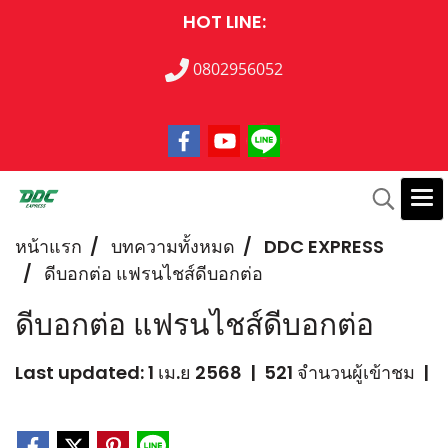
HOT LINE:
0802956052
หน้าแรก
บทความทั้งหมด
DDC EXPRESS
ดีบอกต่อ แฟรนไชส์ดีบอกต่อ
ดีบอกต่อ แฟรนไชส์ดีบอกต่อ
Last updated: 1 เม.ย 2568
|
521 จำนวนผู้เข้าชม
|