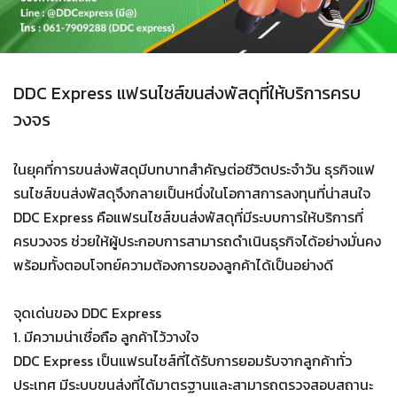
DDC Express แฟรนไชส์ขนส่งพัสดุที่ให้บริการครบ
วงจร
ในยุคที่การขนส่งพัสดุมีบทบาทสำคัญต่อชีวิตประจำวัน ธุรกิจแฟ
รนไชส์ขนส่งพัสดุจึงกลายเป็นหนึ่งในโอกาสการลงทุนที่น่าสนใจ
DDC Express คือแฟรนไชส์ขนส่งพัสดุที่มีระบบการให้บริการที่
ครบวงจร ช่วยให้ผู้ประกอบการสามารถดำเนินธุรกิจได้อย่างมั่นคง
พร้อมทั้งตอบโจทย์ความต้องการของลูกค้าได้เป็นอย่างดี
จุดเด่นของ DDC Express
1. มีความน่าเชื่อถือ ลูกค้าไว้วางใจ
DDC Express เป็นแฟรนไชส์ที่ได้รับการยอมรับจากลูกค้าทั่ว
ประเทศ มีระบบขนส่งที่ได้มาตรฐานและสามารถตรวจสอบสถานะ