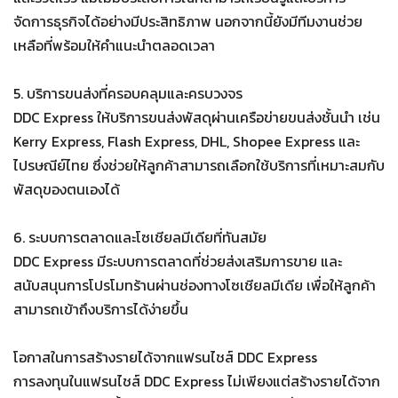
จัดการธุรกิจได้อย่างมีประสิทธิภาพ นอกจากนี้ยังมีทีมงานช่วย
เหลือที่พร้อมให้คำแนะนำตลอดเวลา
5. บริการขนส่งที่ครอบคลุมและครบวงจร
DDC Express ให้บริการขนส่งพัสดุผ่านเครือข่ายขนส่งชั้นนำ เช่น
Kerry Express, Flash Express, DHL, Shopee Express และ
ไปรษณีย์ไทย ซึ่งช่วยให้ลูกค้าสามารถเลือกใช้บริการที่เหมาะสมกับ
พัสดุของตนเองได้
6. ระบบการตลาดและโซเชียลมีเดียที่ทันสมัย
DDC Express มีระบบการตลาดที่ช่วยส่งเสริมการขาย และ
สนับสนุนการโปรโมทร้านผ่านช่องทางโซเชียลมีเดีย เพื่อให้ลูกค้า
สามารถเข้าถึงบริการได้ง่ายขึ้น
โอกาสในการสร้างรายได้จากแฟรนไชส์ DDC Express
การลงทุนในแฟรนไชส์ DDC Express ไม่เพียงแต่สร้างรายได้จาก