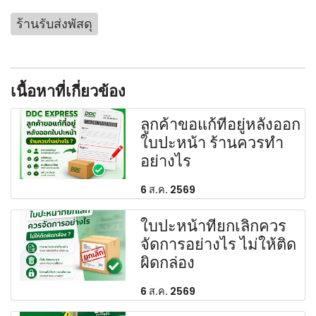
ร้านรับส่งพัสดุ
เนื้อหาที่เกี่ยวข้อง
ลูกค้าขอแก้ที่อยู่หลังออก
ใบปะหน้า ร้านควรทำ
อย่างไร
6 ส.ค. 2569
ใบปะหน้าที่ยกเลิกควร
จัดการอย่างไร ไม่ให้ติด
ผิดกล่อง
6 ส.ค. 2569