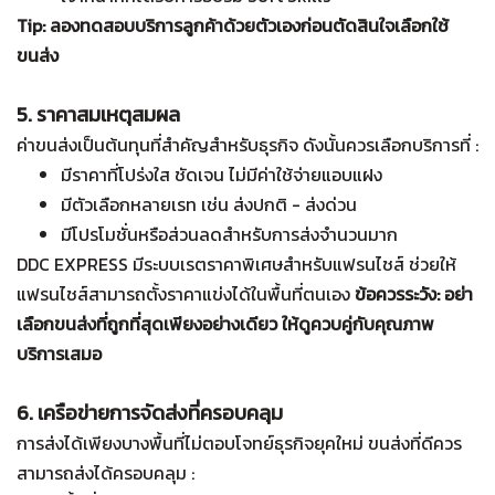
Tip: ลองทดสอบบริการลูกค้าด้วยตัวเองก่อนตัดสินใจเลือกใช้
ขนส่ง
5. ราคาสมเหตุสมผล
ค่าขนส่งเป็นต้นทุนที่สำคัญสำหรับธุรกิจ ดังนั้นควรเลือกบริการที่ :
มีราคาที่โปร่งใส ชัดเจน ไม่มีค่าใช้จ่ายแอบแฝง
มีตัวเลือกหลายเรท เช่น ส่งปกติ - ส่งด่วน
มีโปรโมชั่นหรือส่วนลดสำหรับการส่งจำนวนมาก
DDC EXPRESS มีระบบเรตราคาพิเศษสำหรับแฟรนไชส์ ช่วยให้
แฟรนไชส์สามารถตั้งราคาแข่งได้ในพื้นที่ตนเอง
ข้อควรระวัง: อย่า
เลือกขนส่งที่ถูกที่สุดเพียงอย่างเดียว ให้ดูควบคู่กับคุณภาพ
บริการเสมอ
6. เครือข่ายการจัดส่งที่ครอบคลุม
การส่งได้เพียงบางพื้นที่ไม่ตอบโจทย์ธุรกิจยุคใหม่ ขนส่งที่ดีควร
สามารถส่งได้ครอบคลุม :