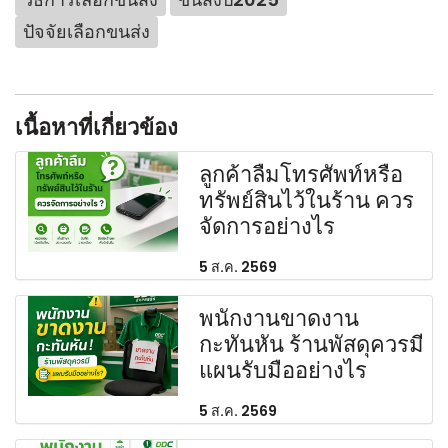
ปัจจัยเลือกขนส่ง
เนื้อหาที่เกี่ยวข้อง
ลูกค้าลืมโทรศัพท์หรือ
ทรัพย์สินไว้ในร้าน ควร
จัดการอย่างไร
5 ส.ค. 2569
พนักงานขาดงาน
กะทันหัน ร้านพัสดุควรมี
แผนรับมืออย่างไร
5 ส.ค. 2569