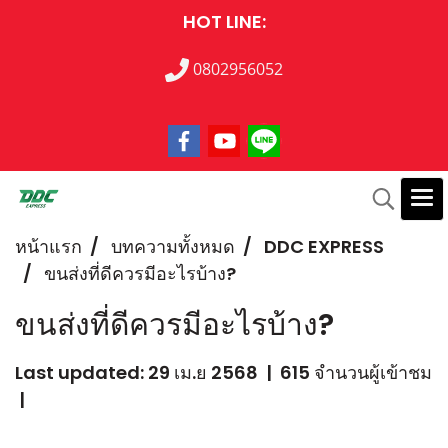
HOT LINE:
0802956052
หน้าแรก
บทความทั้งหมด
DDC EXPRESS
ขนส่งที่ดีควรมีอะไรบ้าง?
ขนส่งที่ดีควรมีอะไรบ้าง?
Last updated: 29 เม.ย 2568
|
615 จำนวนผู้เข้าชม
|