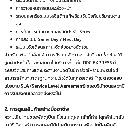
ระบบจัดการเส้นทางที่มีประสิทธิภาพ
การวางแผนการขนส่งล่วงหน้า
รถขนส่งหรือระบบโลจิสติกส์ที่พร้อมรับมือกับปริมาณงาน
สูง
การจัดการเส้นทางขนส่งที่มีประสิทธิภาพ
การส่งแบบ Same Day / Next Day
ระบบแจ้งเตือนสถานะจัดส่งอย่างชัดเจน
สำหรับแฟรนไชส์ขนส่ง การมีระบบจัดการขนส่งที่รวดเร็ว ช่วยให้
ลูกค้าประทับใจและกลับมาใช้บริการซ้ำ เช่น DDC EXPRESS มี
ระบบจัดเส้นทางและประสานงานอัตโนมัติ ช่วยให้ร้านแฟรนไชส์
สามารถรักษามาตรฐานความเร็วได้ในทุกออเดอร์
Tip: ตรวจสอบ
นโยบาย SLA (Service Level Agreement) ของบริษัทขนส่ง ว่ามี
การรับประกันเวลาจัดส่งหรือไม่
2. การดูแลสินค้าอย่างมืออาชีพ
ความเสียหายของพัสดุเป็นหนึ่งในเหตุผลหลักที่ทำให้ลูกค้าไม่กลับ
มาใช้บริการซ้ำ การขนส่งที่ดีต้องมีมาตรการเพื่อ
ปกป้องสินค้า