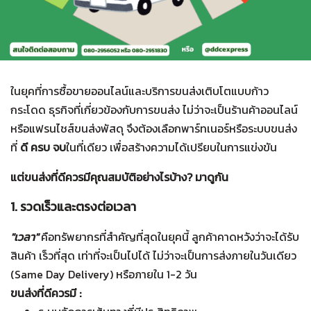
ในยุคที่การซื้อขายออนไลน์และบริการขนส่งเติบโตแบบก้าว
กระโดด ธุรกิจที่เกี่ยวข้องกับการขนส่ง ไม่ว่าจะเป็นร้านค้าออนไลน์
หรือแฟรนไชส์ขนส่งพัสดุ จึงต้องเลือกพาร์ทเนอร์หรือระบบขนส่ง
ที่
ดี ครบ จบ
ในที่เดียว เพื่อสร้างความได้เปรียบในการแข่งขัน
แต่ขนส่งที่ดีควรมีคุณสมบัติอย่างไรบ้าง? มาดูกัน
1. รวดเร็วและตรงต่อเวลา
"เวลา"
คือทรัพยากรที่สำคัญที่สุดในยุคนี้ ลูกค้าคาดหวังว่าจะได้รับ
สินค้า เร็วที่สุด เท่าที่จะเป็นไปได้ ไม่ว่าจะเป็นการส่งภายในวันเดียว
(Same Day Delivery) หรือภายใน 1-2 วัน
ขนส่งที่ดีควรมี :