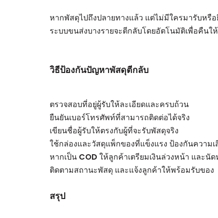
หากพัสดุไปถึงปลายทางแล้ว แต่ไม่มีใครมารับหรือ
ระบบขนส่งบางรายจะตีกลับโดยอัตโนมัติเพื่อคืนให้ผู
วิธีป้องกันปัญหาพัสดุตีกลับ
ตรวจสอบที่อยู่ผู้รับให้ละเอียดและครบถ้วน
ยืนยันเบอร์โทรศัพท์ที่สามารถติดต่อได้จริง
เขียนชื่อผู้รับให้ตรงกับผู้ที่จะรับพัสดุจริง
ใช้กล่องและวัสดุแพ็กของที่แข็งแรง ป้องกันความเ
หากเป็น COD ให้ลูกค้าเตรียมเงินล่วงหน้า และนัด
ติดตามสถานะพัสดุ และแจ้งลูกค้าให้พร้อมรับของ
สรุป