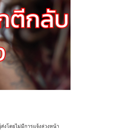
้ส่งโดยไม่มีการแจ้งล่วงหน้า