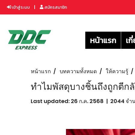
เข้าสู่ระบบ
สมัครสมาชิก
หน้าแรก
เกี
หน้าแรก
บทความทั้งหมด
ให้ความรู้
ทำไมพัสดุบางชิ้นถึงถูกตีก
Last updated: 26 ก.ค. 2568
|
2044 จำนว