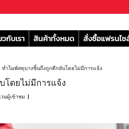
่ยวกับเรา
สินค้าทั้งหมด
สั่งซื้อแฟรนไชส
ทำไมพัสดุบางชิ้นถึงถูกตีกลับโดยไม่มีการแจ้ง
ลับโดยไม่มีการแจ้ง
นผู้เข้าชม
|