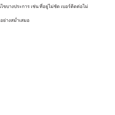
ขบางประการ เช่น ที่อยู่ไม่ชัด เบอร์ติดต่อไม่
ดุอย่างสม่ำเสมอ