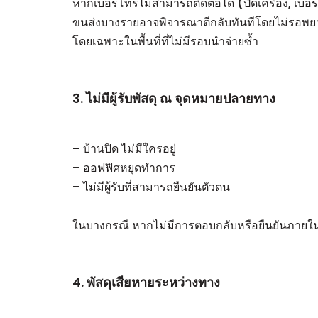
หากเบอร์โทรไม่สามารถติดต่อได้ (ปิดเครื่อง, เบอร์
ขนส่งบางรายอาจพิจารณาตีกลับทันทีโดยไม่รอพย
โดยเฉพาะในพื้นที่ที่ไม่มีรอบนำจ่ายซ้ำ
3. ไม่มีผู้รับพัสดุ ณ จุดหมายปลายทาง
– บ้านปิด ไม่มีใครอยู่
– ออฟฟิศหยุดทำการ
– ไม่มีผู้รับที่สามารถยืนยันตัวตน
ในบางกรณี หากไม่มีการตอบกลับหรือยืนยันภายในเว
4. พัสดุเสียหายระหว่างทาง