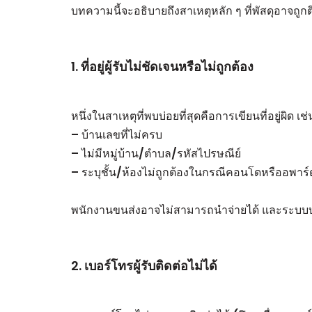
บทความนี้จะอธิบายถึงสาเหตุหลัก ๆ ที่พัสดุอาจถูกตี
1. ที่อยู่ผู้รับไม่ชัดเจนหรือไม่ถูกต้อง
หนึ่งในสาเหตุที่พบบ่อยที่สุดคือการเขียนที่อยู่ผิด เช่
– บ้านเลขที่ไม่ครบ
– ไม่มีหมู่บ้าน/ตำบล/รหัสไปรษณีย์
– ระบุชั้น/ห้องไม่ถูกต้องในกรณีคอนโดหรืออพาร์
พนักงานขนส่งอาจไม่สามารถนำจ่ายได้ และระบบบ
2. เบอร์โทรผู้รับติดต่อไม่ได้