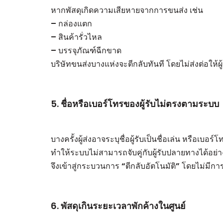
หากพัสดุเกิดความเสียหายจากการขนส่ง เช่น
– กล่องแตก
– สินค้ารั่วไหล
– บรรจุภัณฑ์ฉีกขาด
บริษัทขนส่งบางแห่งจะตีกลับทันที โดยไม่ส่งต่อให้ผู้
5. ชื่อหรือเบอร์โทรของผู้รับไม่ตรงตามระบบ
บางครั้งผู้ส่งอาจระบุชื่อผู้รับเป็นชื่อเล่น หรือเบอร์
ทำให้ระบบไม่สามารถจับคู่กับผู้รับปลายทางได้อย่
จึงเข้าสู่กระบวนการ “ตีกลับอัตโนมัติ” โดยไม่มีกา
6. พัสดุเกินระยะเวลาพักค้างในศูนย์