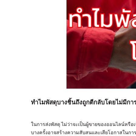
ทำไมพัสดุบางชิ้นถึงถูกตีกลับโดยไม่มีกา
ในการส่งพัสดุ ไม่ว่าจะเป็นผู้ขายของออนไลน์หรือเ
บางครั้งอาจสร้างความสับสนและเสียโอกาสในการ