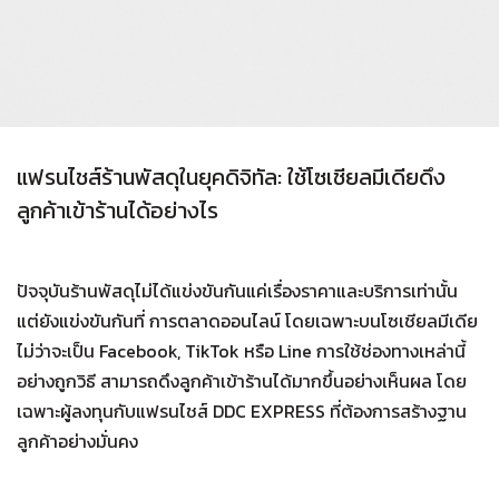
แฟรนไชส์ร้านพัสดุในยุคดิจิทัล: ใช้โซเชียลมีเดียดึง
ลูกค้าเข้าร้านได้อย่างไร
ปัจจุบันร้านพัสดุไม่ได้แข่งขันกันแค่เรื่องราคาและบริการเท่านั้น
แต่ยังแข่งขันกันที่ การตลาดออนไลน์ โดยเฉพาะบนโซเชียลมีเดีย
ไม่ว่าจะเป็น Facebook, TikTok หรือ Line การใช้ช่องทางเหล่านี้
อย่างถูกวิธี สามารถดึงลูกค้าเข้าร้านได้มากขึ้นอย่างเห็นผล โดย
เฉพาะผู้ลงทุนกับแฟรนไชส์ DDC EXPRESS ที่ต้องการสร้างฐาน
ลูกค้าอย่างมั่นคง