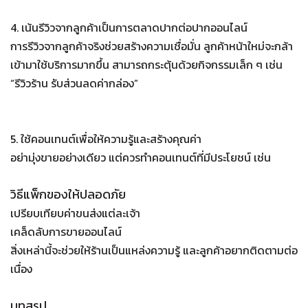
4. เน้นรีวิวจากลูกค้าเป็นการตลาดปากต่อปากออนไลน์
การรีวิวจากลูกค้าจริงช่วยสร้างความเชื่อมั่น ลูกค้าหน้าใหม่จะกล้า
เข้ามาใช้บริการมากขึ้น สามารถกระตุ้นด้วยกิจกรรมเล็ก ๆ เช่น
“รีวิวร้าน รับส่วนลดค่ากล่อง”
5. ใช้คอนเทนต์เพื่อให้ความรู้และสร้างคุณค่า
อย่ามุ่งขายอย่างเดียว แต่ควรทำคอนเทนต์ที่มีประโยชน์ เช่น
วิธีแพ็กของให้ปลอดภัย
เปรียบเทียบค่าขนส่งแต่ละเจ้า
เคล็ดลับการขายออนไลน์
สิ่งเหล่านี้จะช่วยให้ร้านเป็นแหล่งความรู้ และลูกค้าอยากติดตามต่อ
เนื่อง
บทสรุป