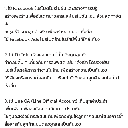
1. ใช้ Facebook โปรโมตโปรโมชันและสร้างการรับรู้
สร้างเพจร้านเพื่ออัปเดตข่าวสารและโปรโมชัน เช่น ส่วนลดค่าจัด
ส่ง
ลงรูปรีวิวจากลูกค้าจริง เพื่อสร้างความน่าเชื่อถือ
ใช้ Facebook Ads โปรโมตร้านในรัศมีพื้นที่ใกล้เคียง
2. ใช้ TikTok สร้างคอนเทนต์สั้น ดึงดูดลูกค้า
ทำคลิปสั้น ๆ เกี่ยวกับการส่งพัสดุ เช่น “ส่งเช้า ได้ของเย็น”
แชร์เบื้องหลังการทำงานในร้าน เพื่อสร้างความเป็นกันเอง
ใช้เสียงหรือเทรนด์ยอดนิยม เพื่อให้เข้าถึงกลุ่มลูกค้าออนไลน์ได้
เร็วขึ้น
3. ใช้ Line OA (Line Official Account) เก็บลูกค้าประจำ
เพิ่มเพื่อนเพื่อส่งข้อความอัปเดตโปรโมชัน
ใช้คูปองหรือบัตรสะสมแต้มเพื่อกระตุ้นให้ลูกค้ากลับมาใช้บริการซ้ำ
สื่อสารกับลูกค้าแบบตรงจุดและเป็นกันเอง