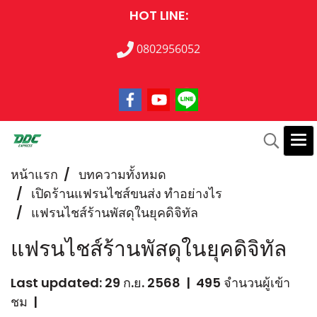
HOT LINE:
0802956052
หน้าแรก
บทความทั้งหมด
เปิดร้านแฟรนไชส์ขนส่ง ทำอย่างไร
แฟรนไชส์ร้านพัสดุในยุคดิจิทัล
แฟรนไชส์ร้านพัสดุในยุคดิจิทัล
Last updated: 29 ก.ย. 2568
|
495 จำนวนผู้เข้า
ชม
|