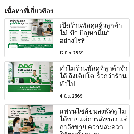
เนื้อหาที่เกี่ยวข้อง
เปิดร้านพัสดุแล้วลูกค้า
ไม่เข้า ปัญหานี้แก้
อย่างไร?
12 มิ.ย. 2569
ทำไมร้านพัสดุที่ลูกค้าจำ
ได้ ถึงเติบโตเร็วกว่าร้าน
ทั่วไป
4 มิ.ย. 2569
แฟรนไชส์ขนส่งพัสดุ ไม่
ได้ขายแค่การส่งของ แต่
กำลังขาย ความสะดวก