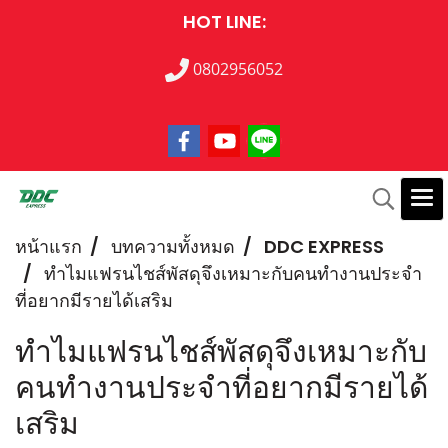
HOT LINE:
0802956052
หน้าแรก
บทความทั้งหมด
DDC EXPRESS
ทำไมแฟรนไชส์พัสดุจึงเหมาะกับคนทำงานประจำ
ที่อยากมีรายได้เสริม
ทำไมแฟรนไชส์พัสดุจึงเหมาะกับ
คนทำงานประจำที่อยากมีรายได้
เสริม