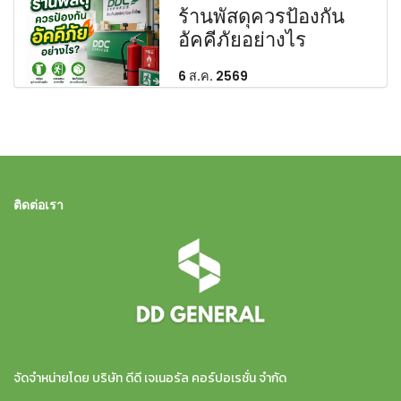
ร้านพัสดุควรป้องกัน
อัคคีภัยอย่างไร
6 ส.ค. 2569
ติดต่อเรา
จัดจำหน่ายโดย บริษัท ดีดี เจเนอรัล คอร์ปอเรชั่น จำกัด