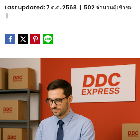
Last updated: 7 ต.ค. 2568
|
502 จำนวนผู้เข้าชม
|