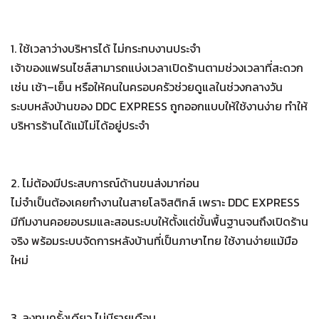
1. ใช้เวลาว่างบริหารได้ ไม่กระทบงานประจำ
เจ้าของแฟรนไชส์สามารถแบ่งเวลาเปิดร้านตามช่วงเวลาที่สะดวก
เช่น เช้า–เย็น หรือให้คนในครอบครัวช่วยดูแลในช่วงกลางวัน
ระบบหลังบ้านของ DDC EXPRESS ถูกออกแบบให้ใช้งานง่าย ทำให้
บริหารร้านได้แม้ไม่ได้อยู่ประจำ
2. ไม่ต้องมีประสบการณ์ด้านขนส่งมาก่อน
ไม่จำเป็นต้องเคยทำงานในสายโลจิสติกส์ เพราะ DDC EXPRESS
มีทีมงานคอยอบรมและสอนระบบให้ตั้งแต่ขั้นพื้นฐานจนถึงเปิดร้าน
จริง พร้อมระบบจัดการหลังบ้านที่เป็นภาษาไทย ใช้งานง่ายแม้มือ
ใหม่
3. ลงทุนครั้งเดียว ไม่มีรายเดือน