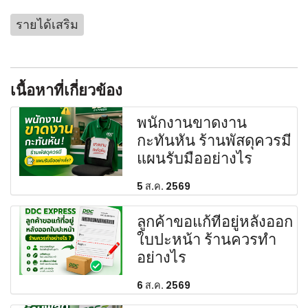
รายได้เสริม
เนื้อหาที่เกี่ยวข้อง
พนักงานขาดงาน
กะทันหัน ร้านพัสดุควรมี
แผนรับมืออย่างไร
5 ส.ค. 2569
ลูกค้าขอแก้ที่อยู่หลังออก
ใบปะหน้า ร้านควรทำ
อย่างไร
6 ส.ค. 2569