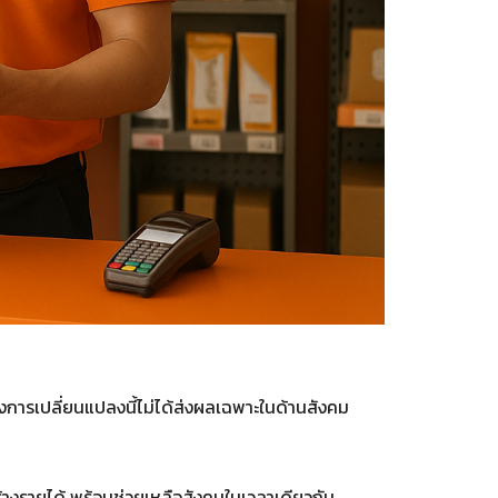
ึ่งการเปลี่ยนแปลงนี้ไม่ได้ส่งผลเฉพาะในด้านสังคม
ร้างรายได้ พร้อมช่วยเหลือสังคมในเวลาเดียวกัน