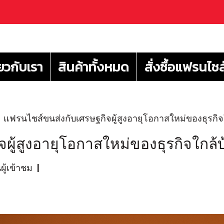
่ยวกับเรา
สินค้าทั้งหมด
สั่งซื้อแฟรนไชส
แฟรนไชส์ขนส่งกับเศรษฐกิจผู้สูงอายุโอกาสใหม่ของธุรกิจ
ผู้สูงอายุโอกาสใหม่ของธุรกิจใกล้
ผู้เข้าชม
|