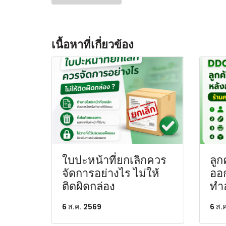
เนื้อหาที่เกี่ยวข้อง
ใบปะหน้าที่ยกเลิกควร
ลูก
จัดการอย่างไร ไม่ให้
ออ
ติดผิดกล่อง
ทำ
6 ส.ค. 2569
6 ส.