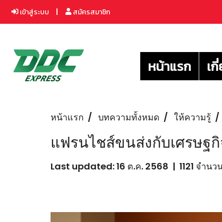
เข้าสู่ระบบ
สมัครสมาชิก
หน้าแรก
เกี
หน้าแรก
บทความทั้งหมด
ให้ความรู้
แฟรนไชส์ขนส่งกับเศรษฐกิจ
Last updated: 16 ต.ค. 2568
|
1121 จำนวน