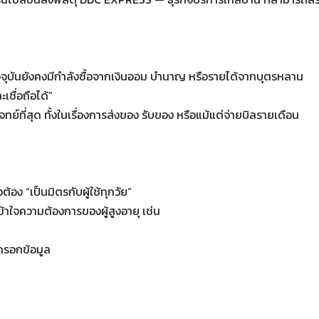
จจุบันยังคงมีกำลังซื้อจากเงินออม บำนาญ หรือรายได้จากบุตรหลาน
เชื่อถือได้”
ทย์ที่สุด ทั้งในเรื่องการส่งของ รับของ หรือแม้แต่จ่ายบิลรายเดือน
้อง “เป็นมิตรกับผู้ใช้ทุกวัย”
ข้าใจความต้องการของผู้สูงอายุ เช่น
อกรอกข้อมูล