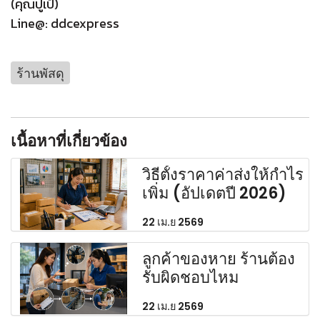
(คุณปูเป้)
Line@: ddcexpress
ร้านพัสดุ
เนื้อหาที่เกี่ยวข้อง
วิธีตั้งราคาค่าส่งให้กำไร
เพิ่ม (อัปเดตปี 2026)
22 เม.ย 2569
ลูกค้าของหาย ร้านต้อง
รับผิดชอบไหม
22 เม.ย 2569