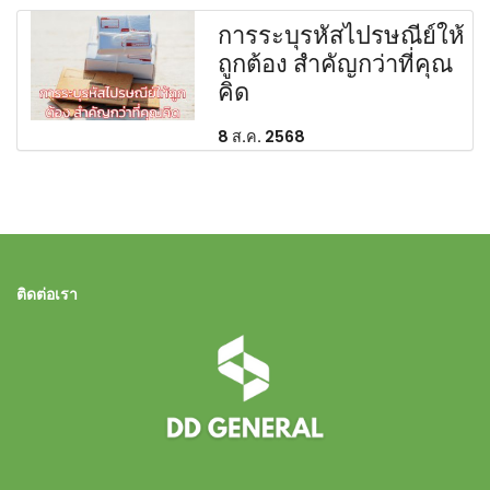
การระบุรหัสไปรษณีย์ให้
ถูกต้อง สำคัญกว่าที่คุณ
คิด
8 ส.ค. 2568
ติดต่อเรา