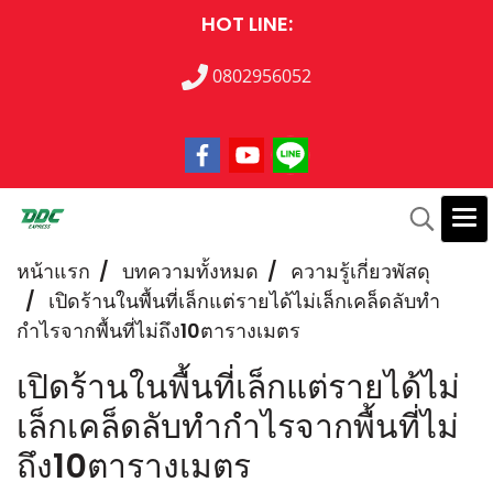
HOT LINE:
0802956052
หน้าแรก
บทความทั้งหมด
ความรู้เกี่ยวพัสดุ
เปิดร้านในพื้นที่เล็กแต่รายได้ไม่เล็กเคล็ดลับทำ
กำไรจากพื้นที่ไม่ถึง10ตารางเมตร
เปิดร้านในพื้นที่เล็กแต่รายได้ไม่
เล็กเคล็ดลับทำกำไรจากพื้นที่ไม่
ถึง10ตารางเมตร