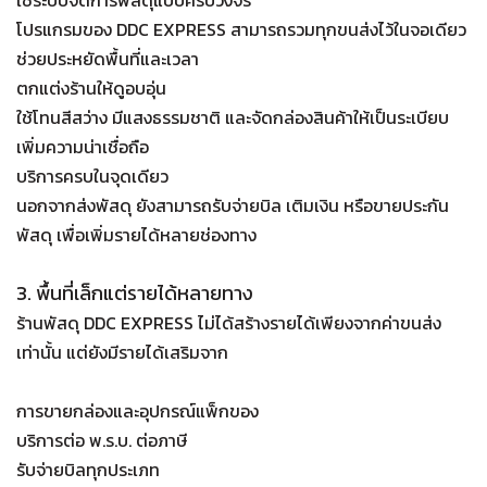
ใช้ระบบจัดการพัสดุแบบครบวงจร
โปรแกรมของ DDC EXPRESS สามารถรวมทุกขนส่งไว้ในจอเดียว
ช่วยประหยัดพื้นที่และเวลา
ตกแต่งร้านให้ดูอบอุ่น
ใช้โทนสีสว่าง มีแสงธรรมชาติ และจัดกล่องสินค้าให้เป็นระเบียบ
เพิ่มความน่าเชื่อถือ
บริการครบในจุดเดียว
นอกจากส่งพัสดุ ยังสามารถรับจ่ายบิล เติมเงิน หรือขายประกัน
พัสดุ เพื่อเพิ่มรายได้หลายช่องทาง
3. พื้นที่เล็กแต่รายได้หลายทาง
ร้านพัสดุ DDC EXPRESS ไม่ได้สร้างรายได้เพียงจากค่าขนส่ง
เท่านั้น แต่ยังมีรายได้เสริมจาก
การขายกล่องและอุปกรณ์แพ็กของ
บริการต่อ พ.ร.บ. ต่อภาษี
รับจ่ายบิลทุกประเภท