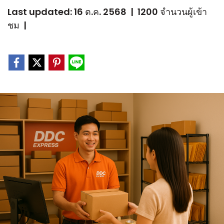
Last updated: 16 ต.ค. 2568
|
1200 จำนวนผู้เข้า
ชม
|