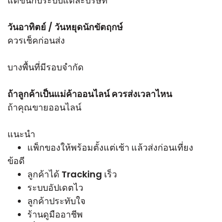
แต่ขึ้นกับระบบแต่ละบริษัท
วันอาทิตย์ / วันหยุดนักขัตฤกษ์
ควรเช็คก่อนส่ง
บางพื้นที่มีรอบจำกัด
ถ้าลูกค้าเป็นแม่ค้าออนไลน์ ควรส่งเวลาไหน
ถ้าคุณขายออนไลน์
แนะนำ
แพ็กของให้พร้อมตั้งแต่เช้า แล้วส่งก่อนเที่ยง
ข้อดี
ลูกค้าได้ Tracking เร็ว
ระบบอัปเดตไว
ลูกค้าประทับใจ
ร้านดูมืออาชีพ