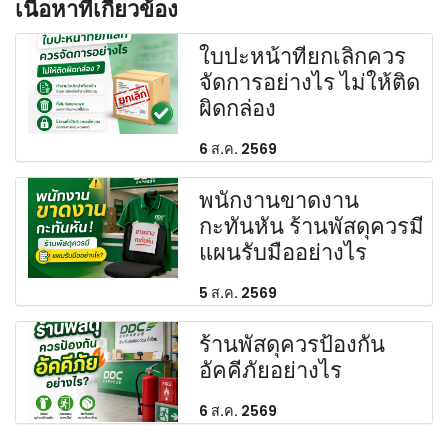
เนื้อหาที่เกี่ยวข้อง
ใบปะหน้าที่ยกเลิกควร
จัดการอย่างไร ไม่ให้ติด
ผิดกล่อง
6 ส.ค. 2569
พนักงานขาดงาน
กะทันหัน ร้านพัสดุควรมี
แผนรับมืออย่างไร
5 ส.ค. 2569
ร้านพัสดุควรป้องกัน
อัคคีภัยอย่างไร
6 ส.ค. 2569