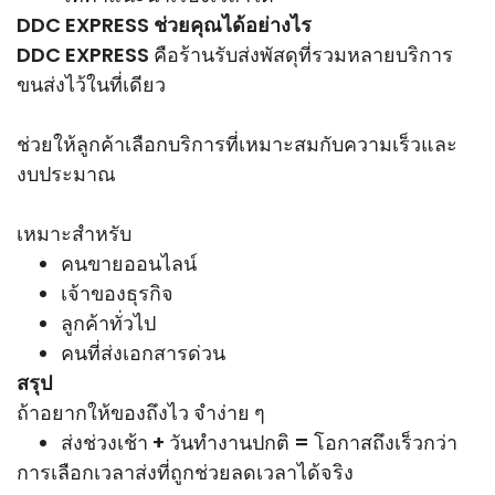
DDC EXPRESS ช่วยคุณได้อย่างไร
DDC EXPRESS คือร้านรับส่งพัสดุที่รวมหลายบริการ
ขนส่งไว้ในที่เดียว
ช่วยให้ลูกค้าเลือกบริการที่เหมาะสมกับความเร็วและ
งบประมาณ
เหมาะสำหรับ
คนขายออนไลน์
เจ้าของธุรกิจ
ลูกค้าทั่วไป
คนที่ส่งเอกสารด่วน
สรุป
ถ้าอยากให้ของถึงไว จำง่าย ๆ
ส่งช่วงเช้า + วันทำงานปกติ = โอกาสถึงเร็วกว่า
การเลือกเวลาส่งที่ถูกช่วยลดเวลาได้จริง