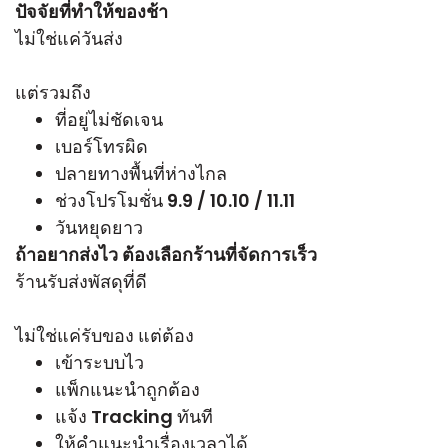
ปัจจัยที่ทำให้ของช้า
ไม่ใช่แค่วันส่ง
แต่รวมถึง
ที่อยู่ไม่ชัดเจน
เบอร์โทรผิด
ปลายทางพื้นที่ห่างไกล
ช่วงโปรโมชั่น 9.9 / 10.10 / 11.11
วันหยุดยาว
ถ้าอยากส่งไว ต้องเลือกร้านที่จัดการเร็ว
ร้านรับส่งพัสดุที่ดี
ไม่ใช่แค่รับของ แต่ต้อง
เข้าระบบไว
แพ็กแนะนำถูกต้อง
แจ้ง Tracking ทันที
ให้คำแนะนำเรื่องเวลาได้