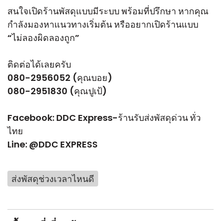
สนใจเปิดร้านพัสดุแบบมีระบบ พร้อมที่ปรึกษา หากคุณ
กำลังมองหาแนวทางเริ่มต้น หรืออยากเปิดร้านแบบ
“ไม่ลองผิดลองถูก”
ติดต่อได้เลยครับ
080-2956052 (คุณบอย)
080-2951830 (คุณปูเป้)
Facebook:
DDC Express-ร้านรับส่งพัสดุด่วน ทั่ว
ไทย
Line:
@DDC EXPRESS
ส่งพัสดุช่วงเวลาไหนดี