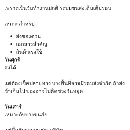
เพราะเป็นวันทำงานปกติ ระบบขนส่งเดินเต็มรอบ
เหมาะสำหรับ
ส่งของด่วน
เอกสารสำคัญ
สินค้าเร่งใช้
วันศุกร์
ส่งได้
แต่ต้องเช็คปลายทาง บางพื้นที่อาจมีรอบส่งจำกัด ถ้าส่ง
ช้าเกินไป ของอาจไปติดช่วงวันหยุด
วันเสาร์
เหมาะกับบางขนส่ง