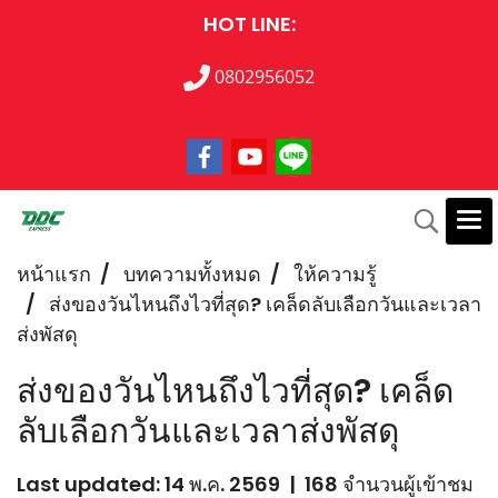
HOT LINE:
0802956052
หน้าแรก
บทความทั้งหมด
ให้ความรู้
ส่งของวันไหนถึงไวที่สุด? เคล็ดลับเลือกวันและเวลา
ส่งพัสดุ
ส่งของวันไหนถึงไวที่สุด? เคล็ด
ลับเลือกวันและเวลาส่งพัสดุ
Last updated: 14 พ.ค. 2569
|
168 จำนวนผู้เข้าชม