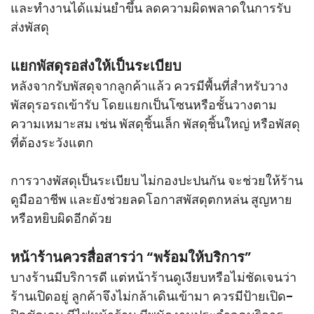
และทำงานได้แม่นยำขึ้น ลดความผิดพลาดในการรับ
ส่งพัสดุ
แยกพัสดุรอส่งให้เป็นระเบียบ
หลังจากรับพัสดุจากลูกค้าแล้ว ควรมีพื้นที่สำหรับวาง
พัสดุรอรถเข้ารับ โดยแยกเป็นโซนหรือชั้นวางตาม
ความเหมาะสม เช่น พัสดุชิ้นเล็ก พัสดุชิ้นใหญ่ หรือพัสดุ
ที่ต้องระวังแตก
การวางพัสดุเป็นระเบียบ ไม่กองปะปนกัน จะช่วยให้ร้าน
ดูมืออาชีพ และยังช่วยลดโอกาสพัสดุตกหล่น สูญหาย
หรือหยิบผิดอีกด้วย
หน้าร้านควรสื่อสารว่า “พร้อมให้บริการ”
บางร้านมีบริการดี แต่หน้าร้านดูเงียบหรือไม่ชัดเจนว่า
ร้านเปิดอยู่ ลูกค้าจึงไม่กล้าเดินเข้ามา ควรมีป้ายเปิด-