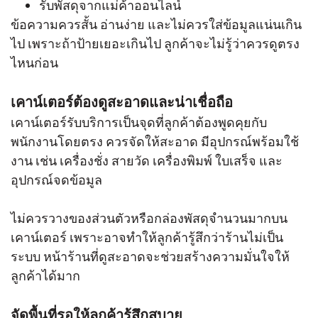
รับพัสดุจากแม่ค้าออนไลน์
ข้อความควรสั้น อ่านง่าย และไม่ควรใส่ข้อมูลแน่นเกิน
ไป เพราะถ้าป้ายเยอะเกินไป ลูกค้าจะไม่รู้ว่าควรดูตรง
ไหนก่อน
เคาน์เตอร์ต้องดูสะอาดและน่าเชื่อถือ
เคาน์เตอร์รับบริการเป็นจุดที่ลูกค้าต้องพูดคุยกับ
พนักงานโดยตรง ควรจัดให้สะอาด มีอุปกรณ์พร้อมใช้
งาน เช่น เครื่องชั่ง สายวัด เครื่องพิมพ์ ใบเสร็จ และ
อุปกรณ์จดข้อมูล
ไม่ควรวางของส่วนตัวหรือกล่องพัสดุจำนวนมากบน
เคาน์เตอร์ เพราะอาจทำให้ลูกค้ารู้สึกว่าร้านไม่เป็น
ระบบ หน้าร้านที่ดูสะอาดจะช่วยสร้างความมั่นใจให้
ลูกค้าได้มาก
จัดพื้นที่รอให้ลูกค้ารู้สึกสบาย