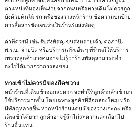
สิ่งแรกที่ลูกค้าจะเห็นคือป้ายหน้าร้าน ป้ายควรอยู่ใน
ตำแหน่งที่มองเห็นง่ายจากถนนหรือทางเดิน ไม่ควรถูก
บังด้วยต้นไม้ รถ หรือของวางหน้าร้าน ข้อความบนป้าย
ควรสื่อสารชัดเจนว่าเป็นร้านรับส่งพัสดุ
คำที่ควรมี เช่น รับส่งพัสดุ, ขนส่งหลายเจ้า, ต่อภาษี,
พ.ร.บ., จ่ายบิล หรือบริการเสริมอื่น ๆ ที่ร้านมีให้บริการ
เพราะลูกค้าบางคนอาจไม่รู้ว่าร้านพัสดุสามารถทำ
อะไรได้มากกว่าการส่งของ
ทางเข้าไม่ควรมีของกีดขวาง
หน้าร้านที่เดินเข้าออกสะดวก จะทำให้ลูกค้ากล้าเข้ามา
ใช้บริการมากขึ้น โดยเฉพาะลูกค้าที่ถือกล่องใหญ่ หรือ
มีพัสดุหลายชิ้น หากหน้าร้านแคบ มีของวางเกะกะ หรือ
เดินเข้าได้ยาก ลูกค้าอาจรู้สึกไม่สะดวกและเลือกไป
ร้านอื่นแทน