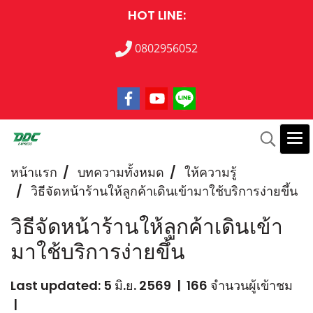
HOT LINE:
0802956052
หน้าแรก
บทความทั้งหมด
ให้ความรู้
วิธีจัดหน้าร้านให้ลูกค้าเดินเข้ามาใช้บริการง่ายขึ้น
วิธีจัดหน้าร้านให้ลูกค้าเดินเข้า
มาใช้บริการง่ายขึ้น
Last updated: 5 มิ.ย. 2569
|
166 จำนวนผู้เข้าชม
|