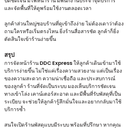
ปิดชัดเจน มีไฟหน้าร้าน มีพนักงานประจำจุดบริการ
และจัดพื้นที่ให้ดูพร้อมใช้งานตลอดเวลา
ลูกค้าส่วนใหญ่ชอบร้านที่ดูเข้าถึงง่าย ไม่ต้องเดาว่าต้อง
ถามใครหรือเริ่มตรงไหน ยิ่งร้านสื่อสารชัด ลูกค้าก็ยิ่ง
ตัดสินใจเข้าร้านง่ายขึ้น
สรุป
การจัดหน้าร้าน DDC Express ให้ลูกค้าเดินเข้ามาใช้
บริการง่ายขึ้น ไม่ใช่แค่เรื่องความสวยงาม แต่เป็นเรื่อง
ของความสะดวก ความน่าเชื่อถือ และประสบการณ์
ของลูกค้า ร้านที่จัดเป็นระบบ มองเห็นบริการชัดเจน
ทางเข้าโล่ง เคาน์เตอร์สะอาด และมีพื้นที่รับพัสดุที่เป็น
ระเบียบ จะช่วยให้ลูกค้ารู้สึกมั่นใจและอยากกลับมาใช้
บริการซ้ำ
สนใจเปิดร้านพัสดุแบบมีระบบ พร้อมที่ปรึกษา หากคุณ