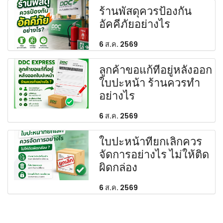
ร้านพัสดุควรป้องกัน
อัคคีภัยอย่างไร
6 ส.ค. 2569
ลูกค้าขอแก้ที่อยู่หลังออก
ใบปะหน้า ร้านควรทำ
อย่างไร
6 ส.ค. 2569
ใบปะหน้าที่ยกเลิกควร
จัดการอย่างไร ไม่ให้ติด
ผิดกล่อง
6 ส.ค. 2569