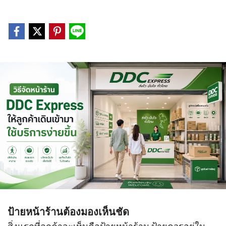
ป้ายหน้าร้านต้องมองเห็นชัด