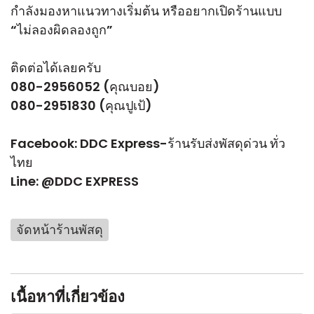
กำลังมองหาแนวทางเริ่มต้น หรืออยากเปิดร้านแบบ
“ไม่ลองผิดลองถูก”
ติดต่อได้เลยครับ
080-2956052 (คุณบอย)
080-2951830 (คุณปูเป้)
Facebook:
DDC Express-ร้านรับส่งพัสดุด่วน ทั่ว
ไทย
Line:
@DDC EXPRESS
จัดหน้าร้านพัสดุ
เนื้อหาที่เกี่ยวข้อง