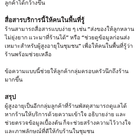
ลูกค้าได้กว้างขึ้น
สื่อสารบริการนี้ให้คนในพื้นที่รู้
ร้านสามารถสื่อสารแบบง่าย ๆ เช่น “ส่งของให้ลูกหลาน
ไม่ยุ่งยาก แวะมาที่ร้านได้” หรือ “ช่วยดูข้อมูลก่อนส่ง
เหมาะสำหรับผู้สูงอายุในชุมชน” เพื่อให้คนในพื้นที่รู้ว่า
ร้านพร้อมช่วยเหลือ
ข้อความแบบนี้ช่วยให้ลูกค้ากลุ่มครอบครัวนึกถึงร้าน
มากขึ้น
สรุป
ผู้สูงอายุเป็นอีกกลุ่มลูกค้าที่ร้านพัสดุสามารถดูแลได้
หากร้านให้บริการด้วยความเข้าใจ อธิบายง่าย และ
ช่วยตรวจข้อมูลเบื้องต้น ก็จะช่วยสร้างความไว้วางใจ
และภาพลักษณ์ที่ดีให้กับร้านในชุมชน