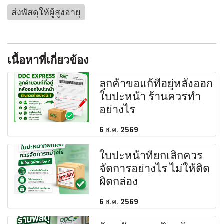
ส่งพัสดุให้ผู้สูงอายุ
เนื้อหาที่เกี่ยวข้อง
ลูกค้าขอแก้ที่อยู่หลังออก
ใบปะหน้า ร้านควรทำ
อย่างไร
6 ส.ค. 2569
ใบปะหน้าที่ยกเลิกควร
จัดการอย่างไร ไม่ให้ติด
ผิดกล่อง
6 ส.ค. 2569