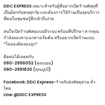
DDC EXPRESS เหมาะสำหรับผู้ที่อยากเปิดร้านพัสดุที่
เป็นมิตรกับคนทุกวัย และต้องการให้ร้านเป็นจุดบริการ
ที่คนในชุมชนรู้สึกเข้าถึงง่าย
สนใจเปิดร้านพัสดุแบบมีระบบ พร้อมที่ปรึกษา หากคุณ
กำลังมองหาแนวทางเริ่มต้น หรืออยากเปิดร้านแบบ
“ไม่ลองผิดลองถูก”
ติดต่อได้เลยครับ
080-2956052 (คุณบอย)
080-2951830 (คุณปูเป้)
Facebook:
DDC Express-ร้านรับส่งพัสดุด่วน ทั่ว
ไทย
Line:
@DDC EXPRESS