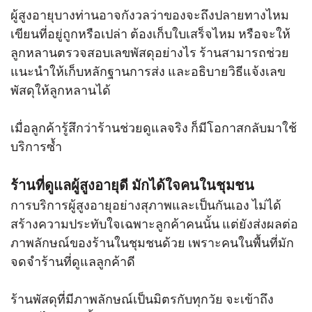
ผู้สูงอายุบางท่านอาจกังวลว่าของจะถึงปลายทางไหม
เขียนที่อยู่ถูกหรือเปล่า ต้องเก็บใบเสร็จไหม หรือจะให้
ลูกหลานตรวจสอบเลขพัสดุอย่างไร ร้านสามารถช่วย
แนะนำให้เก็บหลักฐานการส่ง และอธิบายวิธีแจ้งเลข
พัสดุให้ลูกหลานได้
เมื่อลูกค้ารู้สึกว่าร้านช่วยดูแลจริง ก็มีโอกาสกลับมาใช้
บริการซ้ำ
ร้านที่ดูแลผู้สูงอายุดี มักได้ใจคนในชุมชน
การบริการผู้สูงอายุอย่างสุภาพและเป็นกันเอง ไม่ได้
สร้างความประทับใจเฉพาะลูกค้าคนนั้น แต่ยังส่งผลต่อ
ภาพลักษณ์ของร้านในชุมชนด้วย เพราะคนในพื้นที่มัก
จดจำร้านที่ดูแลลูกค้าดี
ร้านพัสดุที่มีภาพลักษณ์เป็นมิตรกับทุกวัย จะเข้าถึง