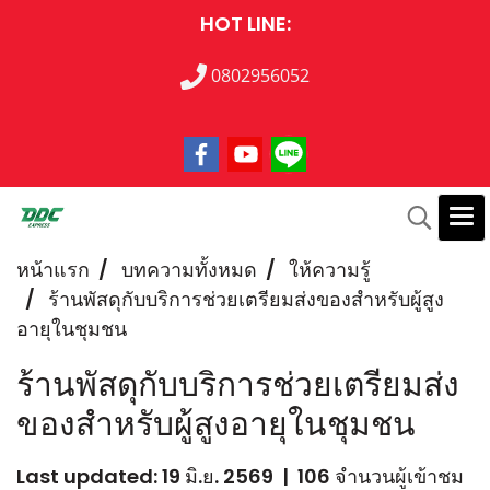
HOT LINE:
0802956052
หน้าแรก
บทความทั้งหมด
ให้ความรู้
ร้านพัสดุกับบริการช่วยเตรียมส่งของสำหรับผู้สูง
อายุในชุมชน
ร้านพัสดุกับบริการช่วยเตรียมส่ง
ของสำหรับผู้สูงอายุในชุมชน
Last updated: 19 มิ.ย. 2569
|
106 จำนวนผู้เข้าชม