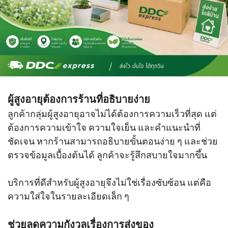
ผู้สูงอายุต้องการร้านที่อธิบายง่าย
ลูกค้ากลุ่มผู้สูงอายุอาจไม่ได้ต้องการความเร็วที่สุด แต่
ต้องการความเข้าใจ ความใจเย็น และคำแนะนำที่
ชัดเจน หากร้านสามารถอธิบายขั้นตอนง่าย ๆ และช่วย
ตรวจข้อมูลเบื้องต้นได้ ลูกค้าจะรู้สึกสบายใจมากขึ้น
บริการที่ดีสำหรับผู้สูงอายุจึงไม่ใช่เรื่องซับซ้อน แต่คือ
ความใส่ใจในรายละเอียดเล็ก ๆ
ช่วยลดความกังวลเรื่องการส่งของ