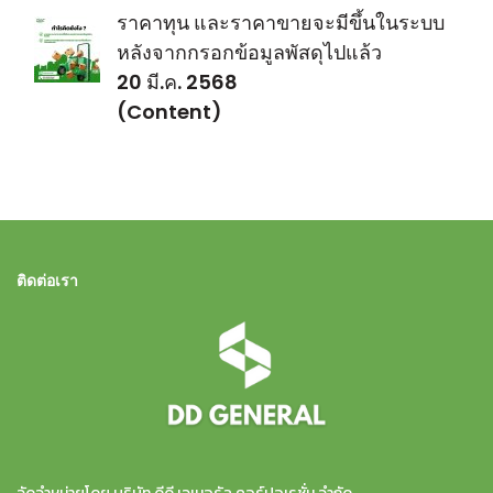
ราคาทุน และราคาขายจะมีขึ้นในระบบ
หลังจากกรอกข้อมูลพัสดุไปแล้ว
20 มี.ค. 2568
(Content)
ติดต่อเรา