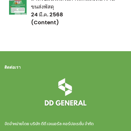
ขนส่งพัสดุ
24 มี.ค. 2568
(Content)
ติดต่อเรา
จัดจำหน่ายโดย บริษัท ดีดี เจเนอรัล คอร์ปอเรชั่น จำกัด