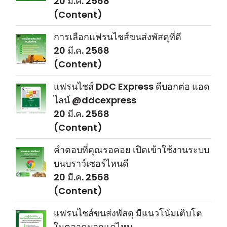
20 มี.ค. 2568
(Content)
การเลือกแฟรนไชส์ขนส่งพัสดุที่ดี
20 มี.ค. 2568
(Content)
แฟรนไชส์ DDC Express ดีบอกต่อ แอด
ไลน์ @ddcexpress
20 มี.ค. 2568
(Content)
คำตอบที่คุณรอคอย เปิดเข้าใช้งานระบบ
บนบราว์เซอร์ไหนดี
20 มี.ค. 2568
(Content)
แฟรนไชส์ขนส่งพัสดุ มีแนวโน้มเติบโต
ในตลาดมากแค่ไหน