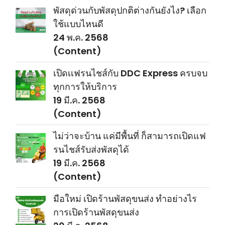
พัสดุด่วนกับพัสดุปกติต่างกันยังไง? เลือก
ใช้แบบไหนดี
24 พ.ค. 2568
(Content)
เปิดเเฟรนไชส์กับ DDC Express ครบจบ
ทุกการให้บริการ
19 มี.ค. 2568
(Content)
ไม่ว่าจะบ้าน แค่มีพื้นที่ ก็สามารถเปิดแฟ
รนไชส์รับส่งพัสดุได้
19 มี.ค. 2568
(Content)
มือใหม่ เปิดร้านพัสดุขนส่ง ทำอย่างไร
‍‍การเปิดร้านพัสดุขนส่ง