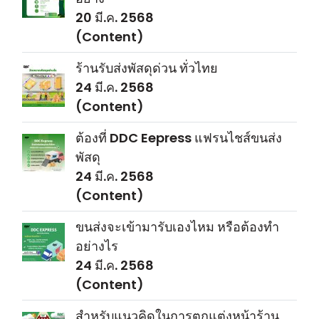
20 มี.ค. 2568
(Content)
ร้านรับส่งพัสดุด่วน ทั่วไทย
24 มี.ค. 2568
(Content)
ต้องที่ DDC Eepress แฟรนไชส์ขนส่ง
พัสดุ
24 มี.ค. 2568
(Content)
ขนส่งจะเข้ามารับเองไหม หรือต้องทำ
อย่างไร
24 มี.ค. 2568
(Content)
สำหรับแนวคิดในการตกแต่งหน้าร้าน