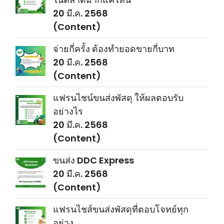
20 มี.ค. 2568
(Content)
จ่ายกี่ครั้ง ต้องทำยอดขายกี่บาท
20 มี.ค. 2568
(Content)
แฟรนไชน์ขนส่งพัสดุ ให้ผลตอบรับ
อย่างไร
20 มี.ค. 2568
(Content)
ขนส่ง DDC Express
20 มี.ค. 2568
(Content)
แฟรนไชส์ขนส่งพัสดุที่ตอบโจทย์ทุก
อย่าง