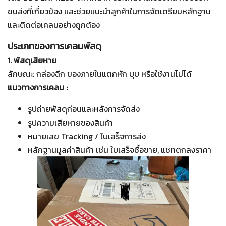
ขนส่งที่เกี่ยวข้อง และช่วยแนะนำลูกค้าในการจัดเตรียมหลักฐาน
และติดต่อเคลมอย่างถูกต้อง
ประเภทของการเคลมพัสดุ
1. พัสดุเสียหาย
ลักษณะ: กล่องฉีก ของภายในแตกหัก บุบ หรือใช้งานไม่ได้
แนวทางการเคลม :
รูปถ่ายพัสดุก่อนและหลังการจัดส่ง
รูปความเสียหายของสินค้า
หมายเลข Tracking / ใบเสร็จการส่ง
หลักฐานมูลค่าสินค้า เช่น ใบเสร็จซื้อขาย, แชทตกลงราคา