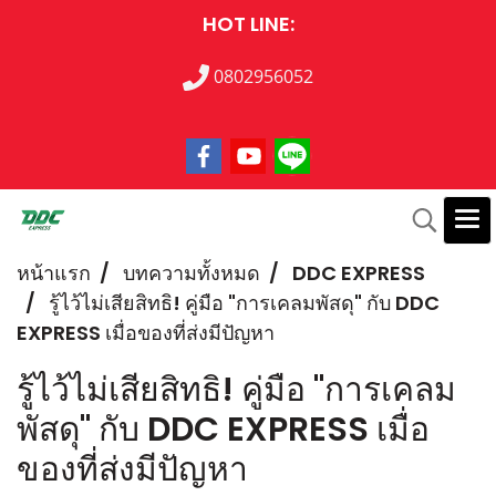
HOT LINE:
0802956052
หน้าแรก
บทความทั้งหมด
DDC EXPRESS
รู้ไว้ไม่เสียสิทธิ! คู่มือ "การเคลมพัสดุ" กับ DDC
EXPRESS เมื่อของที่ส่งมีปัญหา
รู้ไว้ไม่เสียสิทธิ! คู่มือ "การเคลม
พัสดุ" กับ DDC EXPRESS เมื่อ
ของที่ส่งมีปัญหา