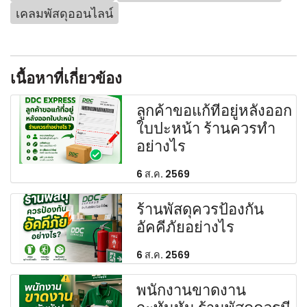
เคลมพัสดุออนไลน์
เนื้อหาที่เกี่ยวข้อง
ลูกค้าขอแก้ที่อยู่หลังออก
ใบปะหน้า ร้านควรทำ
อย่างไร
6 ส.ค. 2569
ร้านพัสดุควรป้องกัน
อัคคีภัยอย่างไร
6 ส.ค. 2569
พนักงานขาดงาน