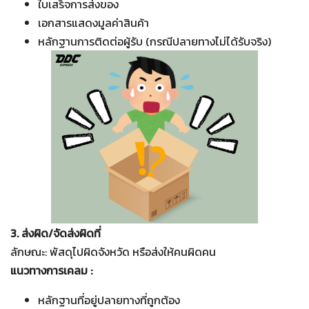
ใบเสร็จการส่งของ
เอกสารแสดงมูลค่าสินค้า
หลักฐานการติดต่อผู้รับ (กรณีปลายทางไม่ได้รับจริง)
3. ส่งผิด/จัดส่งผิดที่
ลักษณะ: พัสดุไปผิดจังหวัด หรือส่งให้คนผิดคน
แนวทางการเคลม :
หลักฐานที่อยู่ปลายทางที่ถูกต้อง