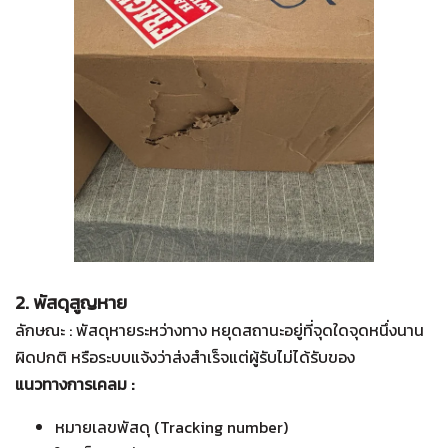
2. พัสดุสูญหาย
ลักษณะ : พัสดุหายระหว่างทาง หยุดสถานะอยู่ที่จุดใดจุดหนึ่งนาน
ผิดปกติ หรือระบบแจ้งว่าส่งสำเร็จแต่ผู้รับไม่ได้รับของ
แนวทางการเคลม :
หมายเลขพัสดุ (Tracking number)