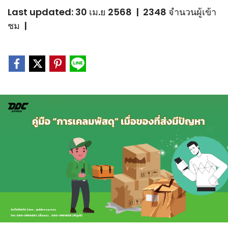
Last updated: 30 เม.ย 2568
|
2348 จำนวนผู้เข้า
ชม
|