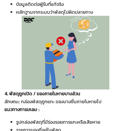
ข้อมูลติดต่อผู้รับที่แท้จริง
หลักฐานจากระบบว่าพัสดุไปผิดปลายทาง
4. พัสดุถูกเปิด / ของภายในหายบางส่วน
ลักษณะ: กล่องพัสดุถูกแกะ ของบางชิ้นภายในหายไป
แนวทางการเคลม :
รูปกล่องพัสดุที่มีร่องรอยการแกะหรือเสียหาย
รายการของที่อยู่ในพัสดุ