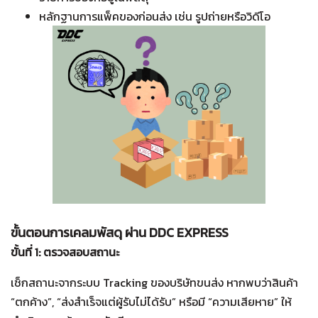
หลักฐานการแพ็คของก่อนส่ง เช่น รูปถ่ายหรือวิดีโอ
ขั้นตอนการเคลมพัสดุ ผ่าน DDC EXPRESS
ขั้นที่ 1: ตรวจสอบสถานะ
เช็กสถานะจากระบบ Tracking ของบริษัทขนส่ง
หากพบว่าสินค้า
“ตกค้าง”, “ส่งสำเร็จแต่ผู้รับไม่ได้รับ” หรือมี “ความเสียหาย” ให้