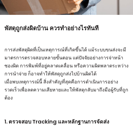
พัสดุถูกส่งผิดบ้าน ควรทำอย่างไรทันที
การส่งพัสดุผิดที่เป็นเหตุการณ์ที่เกิดขึ้นได้ แม้ระบบขนส่งจะมี
มาตรการตรวจสอบหลายขั้นตอน แต่ปัจจัยอย่างการจ่าหน้า
ซองผิด การพิมพ์ที่อยู่คลาดเคลื่อน หรือความผิดพลาดระหว่าง
การนำจ่าย ก็อาจทำให้พัสดุถูกส่งไปบ้านผิดได้
เมื่อพบเหตุการณ์นี้ สิ่งสำคัญที่สุดคือการดำเนินการอย่าง
รวดเร็วเพื่อลดความเสียหายและให้พัสดุกลับมาถึงมือผู้รับที่ถูก
ต้อง
1. ตรวจสอบ Tracking และหลักฐานการจัดส่ง