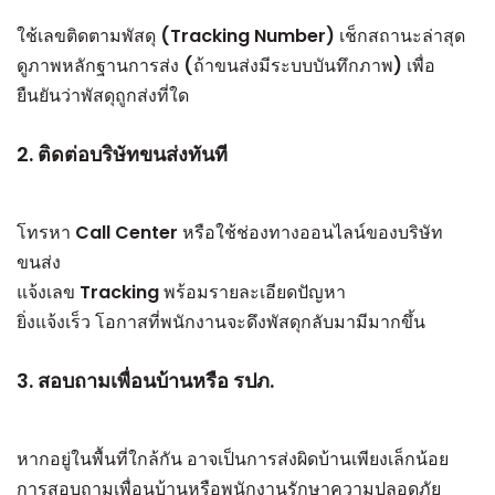
ใช้เลขติดตามพัสดุ (Tracking Number) เช็กสถานะล่าสุด
ดูภาพหลักฐานการส่ง (ถ้าขนส่งมีระบบบันทึกภาพ) เพื่อ
ยืนยันว่าพัสดุถูกส่งที่ใด
2. ติดต่อบริษัทขนส่งทันที
โทรหา Call Center หรือใช้ช่องทางออนไลน์ของบริษัท
ขนส่ง
แจ้งเลข Tracking พร้อมรายละเอียดปัญหา
ยิ่งแจ้งเร็ว โอกาสที่พนักงานจะดึงพัสดุกลับมามีมากขึ้น
3. สอบถามเพื่อนบ้านหรือ รปภ.
หากอยู่ในพื้นที่ใกล้กัน อาจเป็นการส่งผิดบ้านเพียงเล็กน้อย
การสอบถามเพื่อนบ้านหรือพนักงานรักษาความปลอดภัย