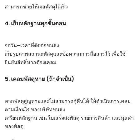
สามารถช่วยให้เจอพัสดุได้เร็ว
4. เก็บหลักฐานทุกขั้นตอน
จดวัน–เวลาที่ติดต่อขนส่ง
เก็บรูปภาพสถานะพัสดุและข้อความการสื่อสารไว้ เพื่อใช้
ยืนยันสิทธิ์หากต้องเคลม
5. เคลมพัสดุหาย (ถ้าจำเป็น)
หากพัสดุสูญหายและไม่สามารถกู้คืนได้ ให้ดำเนินการเคลม
ตามเงื่อนไขของบริษัทขนส่ง
เตรียมหลักฐาน เช่น ใบเสร็จส่งพัสดุ รายการสินค้า และมูลค่า
ของพัสดุ