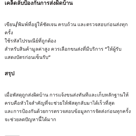
เคล็ดลับป้องกันการส่งผิดบ้าน
เขียน/พิมพ์ที่อยู่ให้ชัดเจน ครบถ้วน และตรวจสอบก่อนส่งทุก
ครั้ง
ใช้รหัสไปรษณีย์ที่ถูกต้อง
สำหรับสินค้ามูลค่าสูง ควรเลือกขนส่งที่มีบริการ “ให้ผู้รับ
แสดงบัตรก่อนเซ็นรับ”
สรุป
เมื่อพัสดุถูกส่งผิดบ้าน การแจ้งขนส่งทันทีและเก็บหลักฐานให้
ครบคือหัวใจสำคัญที่จะช่วยให้พัสดุกลับมาได้เร็วที่สุด
และการป้องกันด้วยการตรวจสอบข้อมูลการจัดส่งก่อนทุกครั้ง
จะช่วยลดปัญหานี้ได้มาก