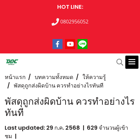
HOT LINE:
0802956052
หน้าแรก
บทความทั้งหมด
ให้ความรู้
พัสดุถูกส่งผิดบ้าน ควรทำอย่างไรทันที
พัสดุถูกส่งผิดบ้าน ควรทำอย่างไร
ทันที
Last updated: 29 ก.ค. 2568
|
629 จำนวนผู้เข้า
ชม
|