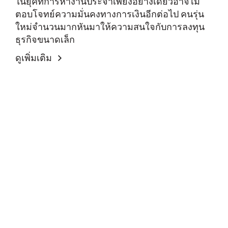
ในยุคที่การหางานประจำเพียงอย่างเดียวอาจไม่
ตอบโจทย์ความมั่นคงทางการเงินอีกต่อไป คนรุ่น
ใหม่จำนวนมากหันมาให้ความสนใจกับการลงทุน
ธุรกิจขนาดเล็ก
ดูเพิ่มเติม