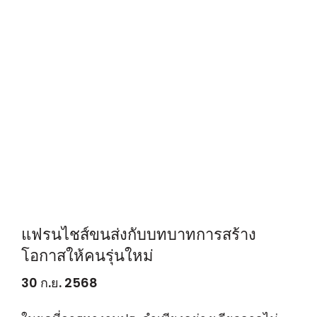
แฟรนไชส์ขนส่งกับบทบาทการสร้าง
โอกาสให้คนรุ่นใหม่
30 ก.ย. 2568