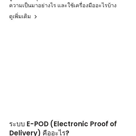
ความเป็นมาอย่างไร และใช้เครื่องมืออะไรบ้าง
ดูเพิ่มเติม
ระบบ E-POD (Electronic Proof of
Delivery) คืออะไร?