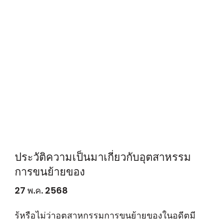
ประวัติความเป็นมาเกี่ยวกับอุตสาหรรม
การขนย้ายของ
27 พ.ค. 2568
รู้หรือไม่ว่าอุตสาหกรรมการขนย้ายของในอดีตมี