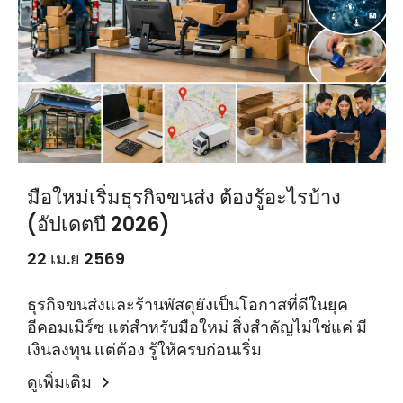
มือใหม่เริ่มธุรกิจขนส่ง ต้องรู้อะไรบ้าง
(อัปเดตปี 2026)
22 เม.ย 2569
ธุรกิจขนส่งและร้านพัสดุยังเป็นโอกาสที่ดีในยุค
อีคอมเมิร์ซ แต่สำหรับมือใหม่ สิ่งสำคัญไม่ใช่แค่ มี
เงินลงทุน แต่ต้อง รู้ให้ครบก่อนเริ่ม
ดูเพิ่มเติม