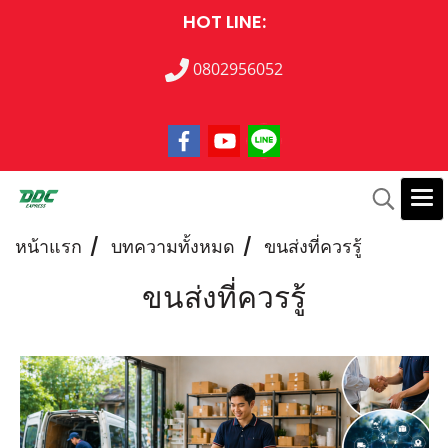
HOT LINE:
0802956052
หน้าแรก
บทความทั้งหมด
ขนส่งที่ควรรู้
ขนส่งที่ควรรู้