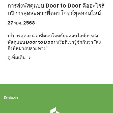
การส่งพัสดุแบบ Door to Door คืออะไร?
บริการสุดสะดวกที่ตอบโจทย์ยุคออนไลน์
27 พ.ค. 2568
บริการสุดสะดวกที่ตอบโจทย์ยุคออนไลน์การส่ง
พัสดุแบบ Door to Door หรือที่เรารู้จักกันว่า "ส่ง
ถึงที่หมายปลายทาง"
ดูเพิ่มเติม
ติดต่อเรา