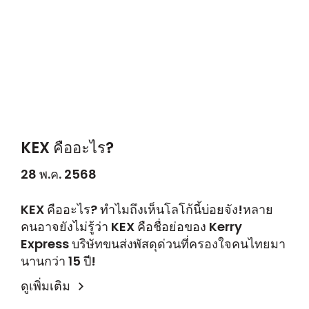
KEX คืออะไร?
28 พ.ค. 2568
KEX คืออะไร? ทำไมถึงเห็นโลโก้นี้บ่อยจัง!หลาย
คนอาจยังไม่รู้ว่า KEX คือชื่อย่อของ Kerry
Express บริษัทขนส่งพัสดุด่วนที่ครองใจคนไทยมา
นานกว่า 15 ปี!
ดูเพิ่มเติม